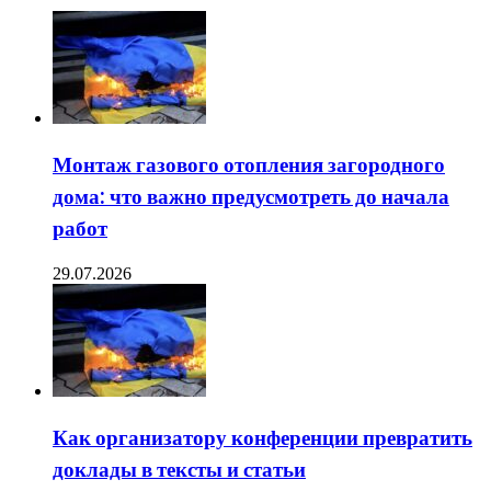
Монтаж газового отопления загородного
дома: что важно предусмотреть до начала
работ
29.07.2026
Как организатору конференции превратить
доклады в тексты и статьи