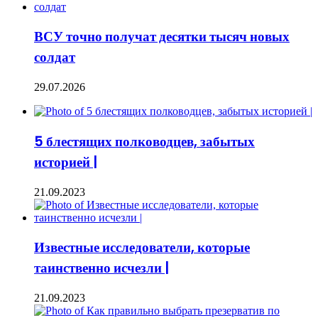
ВСУ точно получат десятки тысяч новых
солдат
29.07.2026
5 блестящих полководцев, забытых
историей |
21.09.2023
Известные исследователи, которые
таинственно исчезли |
21.09.2023