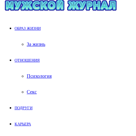
ОБРАЗ ЖИЗНИ
За жизнь
ОТНОШЕНИЯ
Психология
Секс
ПОДРУГИ
КАРЬЕРА