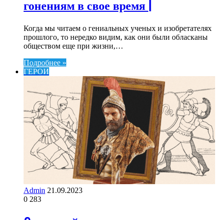
гонениям в свое время |
Когда мы читаем о гениальных ученых и изобретателях
прошлого, то нередко видим, как они были обласканы
обществом еще при жизни,…
Подробнее »
ГЕРОИ
Admin
21.09.2023
0
283