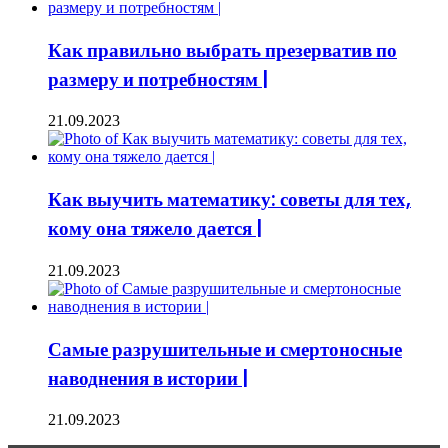
Как правильно выбрать презерватив по
размеру и потребностям |
21.09.2023
Как выучить математику: советы для тех,
кому она тяжело дается |
21.09.2023
Самые разрушительные и смертоносные
наводнения в истории |
21.09.2023