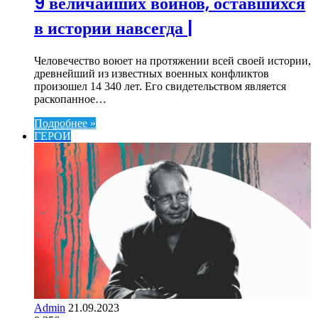
9 величайших воинов, оставшихся
в истории навсегда |
Человечество воюет на протяжении всей своей истории,
древнейший из известных военных конфликтов
произошел 14 340 лет. Его свидетельством является
раскопанное…
Подробнее »
ГЕРОИ
Admin
21.09.2023