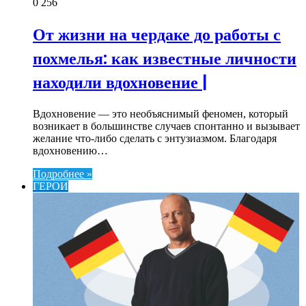
0
256
От жизни на чердаке до работы с
похмелья: как известные личности
находили вдохновение |
Вдохновение — это необъяснимый феномен, который
возникает в большинстве случаев спонтанно и вызывает
желание что-либо сделать с энтузиазмом. Благодаря
вдохновению…
Подробнее »
ГЕРОИ