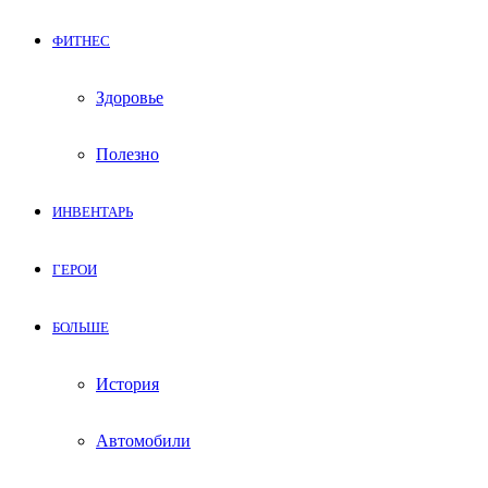
ФИТНЕС
Здоровье
Полезно
ИНВЕНТАРЬ
ГЕРОИ
БОЛЬШЕ
История
Автомобили