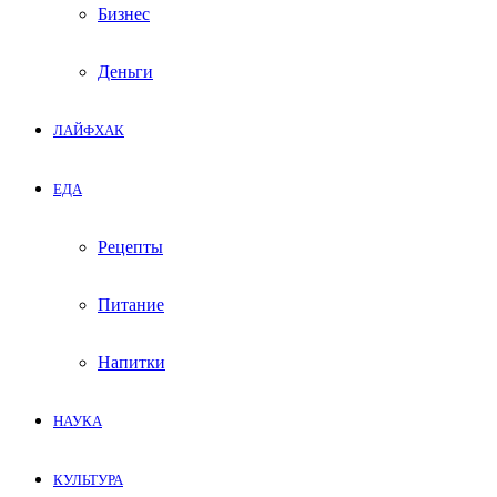
Бизнес
Деньги
ЛАЙФХАК
ЕДА
Рецепты
Питание
Напитки
НАУКА
КУЛЬТУРА