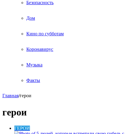
Безопасность
Дом
Кино по субботам
Коронавирус
Музыка
Факты
Главная
/
герои
герои
ГЕРОИ