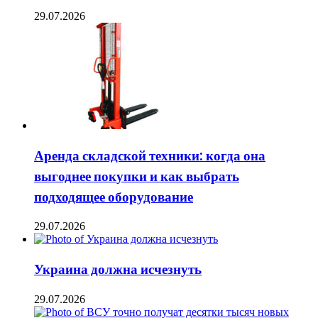
29.07.2026
Аренда складской техники: когда она
выгоднее покупки и как выбрать
подходящее оборудование
29.07.2026
Украина должна исчезнуть
29.07.2026