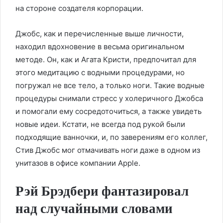
на стороне создателя корпорации.
Джобс, как и перечисленные выше личности,
находил вдохновение в весьма оригинальном
методе. Он, как и Агата Кристи, предпочитал для
этого медитацию с водными процедурами, но
погружал не все тело, а только ноги. Такие водные
процедуры снимали стресс у холеричного Джобса
и помогали ему сосредоточиться, а также увидеть
новые идеи. Кстати, не всегда под рукой были
подходящие ванночки, и, по заверениям его коллег,
Стив Джобс мог отмачивать ноги даже в одном из
унитазов в офисе компании Apple.
Рэй Брэдбери фантазировал
над случайными словами