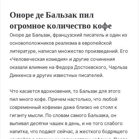
Оноре де Бальзак пил
огромное количество кофе
Оноре де Бальзак, французский писатель и один из
основоположников реализма в европейской
литературе, написал множество произведений. Его
«Человеческая комедия» и другие сочинения
оказали влияние на Федора Достоевского, Чарльза
Диккенса и других известных писателей.
Что касается вдохновения, то Бальзак для этого
пил много кофе. Причем настолько, что любой
современный кофеман даже близко не стоял к
гиганту мысли. По словам самого Бальзака, он
выпивал десятки чашек в день, и не того слабого
напитка, что подают сейчас, а жесткого бодрящего