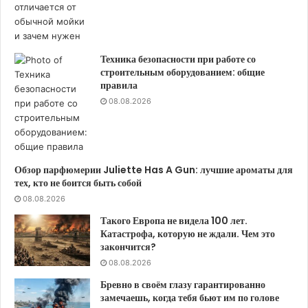
Техника безопасности при работе со
строительным оборудованием: общие
правила
08.08.2026
Обзор парфюмерии Juliette Has A Gun: лучшие ароматы для
тех, кто не боится быть собой
08.08.2026
Такого Европа не видела 100 лет.
Катастрофа, которую не ждали. Чем это
закончится?
08.08.2026
Бревно в своём глазу гарантированно
замечаешь, когда тебя бьют им по голове