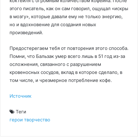
коктейля с огромным количеством кофеина. После
этого писатель, как он сам говорил, ощущал «искры
в мозгу», которые давали ему не только энергию,
но и вдохновение для создания новых
произведений.
Предостерегаем тебя от повторения этого способа.
Помни, что Бальзак умер всего лишь в 51 год из-за
осложнения, связанного с разрушением
кровеносных сосудов, вклад в которое сделало, в
том числе, и чрезмерное потребление кофе.
Источник
Теги
герои
творчество