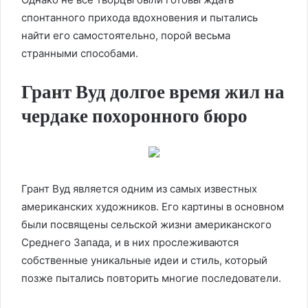
спонтанного прихода вдохновения и пытались
найти его самостоятельно, порой весьма
странными способами.
Грант Вуд долгое время жил на
чердаке похоронного бюро
Грант Вуд является одним из самых известных
американских художников. Его картины в основном
были посвящены сельской жизни американского
Среднего Запада, и в них прослеживаются
собственные уникальные идеи и стиль, который
позже пытались повторить многие последователи.