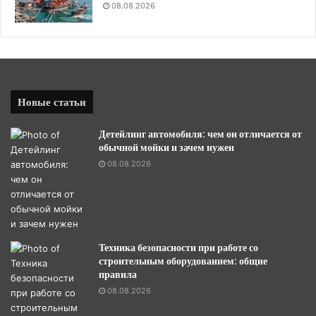
08.08.2026
Новые статьи
Детейлинг автомобиля: чем он отличается от
обычной мойки и зачем нужен
08.08.2026
Техника безопасности при работе со
строительным оборудованием: общие
правила
08.08.2026