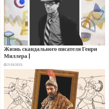
Жизнь скандального писателя Генри
Миллера |
21.09.2023