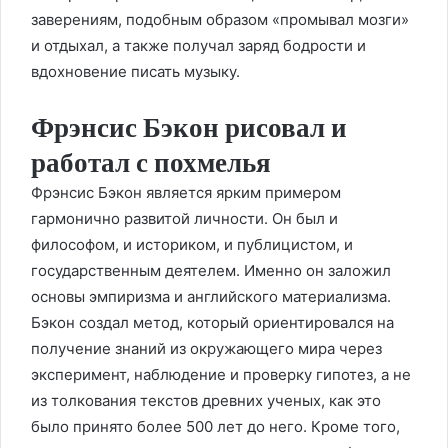
заверениям, подобным образом «промывал мозги»
и отдыхал, а также получал заряд бодрости и
вдохновение писать музыку.
Фрэнсис Бэкон рисовал и
работал с похмелья
Фрэнсис Бэкон является ярким примером
гармонично развитой личности. Он был и
философом, и историком, и публицистом, и
государственным деятелем. Именно он заложил
основы эмпиризма и английского материализма.
Бэкон создал метод, который ориентировался на
получение знаний из окружающего мира через
эксперимент, наблюдение и проверку гипотез, а не
из толкования текстов древних ученых, как это
было принято более 500 лет до него. Кроме того,