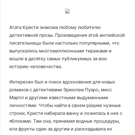
Агата Кристи знакома любому любителю
детективной прозы. Произведения этой английской
писательницы были настолько популярными, что
выпускались многомиллионными тиражами и
вошли в десятку самых публикуемых за всю
историю человечества.
Интересен был и поиск вдохновения для новых
романов с детективами Эркюлем Пуаро, мисс
Марпл и другими известными выдуманными
личностями. Чтобы найти в своем разуме нужные
строки, Кристи набирала ванну и ложилась в нее с
яблоками. Там она, принимая водные процедуры,
ела фрукты один за другим и раскладывала их