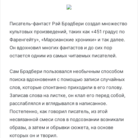
Писатель-фантаст Рэй Брэдбери создал множество
культовых произведений, таких как «451 градус по
Фаренгейту», «Марсианские хроники» и так далее.
Он вдохновил многих фантастов и до сих пор
остается одним из самых читаемых писателей.
Сам Брэдбери пользовался необычным способом
поиска вдохновения с помощью записи случайных
слов, которые спонтанно приходили в его голову.
Записав слова на листке, он клал его перед собой,
расслаблялся и вглядывался в написанное.
Постепенно, как говорил писатель, из этой
несвязанной смеси слов в подсознании возникали
образы, а затем и обрывки сюжета, на основе
которых он и творил.