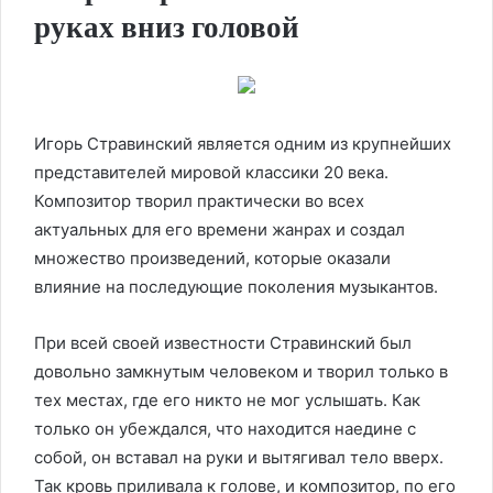
руках вниз головой
Игорь Стравинский является одним из крупнейших
представителей мировой классики 20 века.
Композитор творил практически во всех
актуальных для его времени жанрах и создал
множество произведений, которые оказали
влияние на последующие поколения музыкантов.
При всей своей известности Стравинский был
довольно замкнутым человеком и творил только в
тех местах, где его никто не мог услышать. Как
только он убеждался, что находится наедине с
собой, он вставал на руки и вытягивал тело вверх.
Так кровь приливала к голове, и композитор, по его