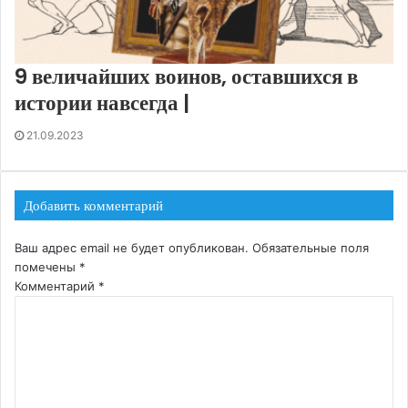
9 величайших воинов, оставшихся в
истории навсегда |
21.09.2023
Добавить комментарий
Ваш адрес email не будет опубликован.
Обязательные поля
помечены
*
Комментарий
*