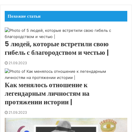
Похожие статьи
5 людей, которые встретили свою
гибель с благородством и честью |
21.09.2023
Как менялось отношение к
легендарным личностям на
протяжении истории |
21.09.2023