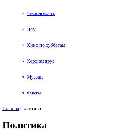
Безопасность
Дом
Кино по субботам
Коронавирус
Музыка
Факты
Главная
/
Политика
Политика