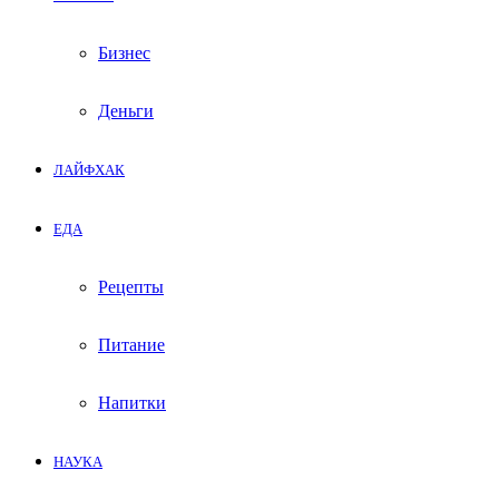
Бизнес
Деньги
ЛАЙФХАК
ЕДА
Рецепты
Питание
Напитки
НАУКА