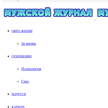
Меню
ОБРАЗ ЖИЗНИ
За жизнь
ОТНОШЕНИЯ
Психология
Секс
ПОДРУГИ
КАРЬЕРА