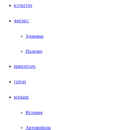
КУЛЬТУРА
ФИТНЕС
Здоровье
Полезно
ИНВЕНТАРЬ
ГЕРОИ
БОЛЬШЕ
История
Автомобили