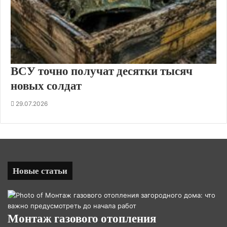
ВСУ точно получат десятки тысяч
новых солдат
29.07.2026
Новые статьи
Монтаж газового отопления