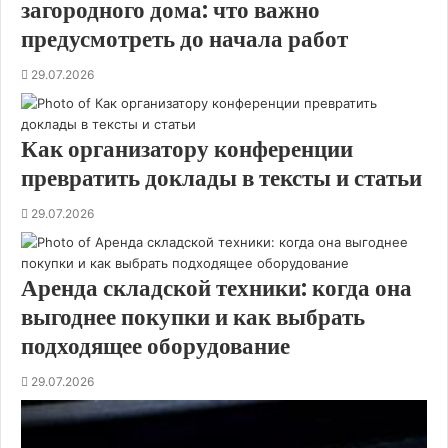
загородного дома: что важно
предусмотреть до начала работ
29.07.2026
Как организатору конференции
превратить доклады в тексты и статьи
29.07.2026
Аренда складской техники: когда она
выгоднее покупки и как выбрать
подходящее оборудование
29.07.2026