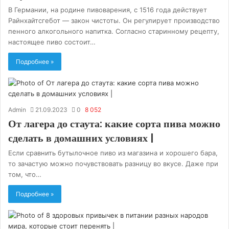
В Германии, на родине пивоварения, с 1516 года действует
Райнхайтсгебот — закон чистоты. Он регулирует производство
пенного алкогольного напитка. Согласно старинному рецепту,
настоящее пиво состоит…
Подробнее »
Admin
21.09.2023
0
8 052
От лагера до стаута: какие сорта пива можно
сделать в домашних условиях |
Если сравнить бутылочное пиво из магазина и хорошего бара,
то зачастую можно почувствовать разницу во вкусе. Даже при
том, что…
Подробнее »