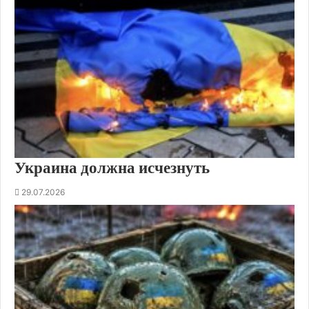
Украина должна исчезнуть
29.07.2026