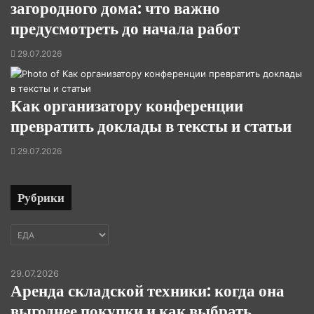
загородного дома: что важно
предусмотреть до начала работ
29.07.2026
Как организатору конференции
превратить доклады в тексты и статьи
29.07.2026
Рубрики
Рубрики
29.07.2026
Аренда складской техники: когда она
выгоднее покупки и как выбрать