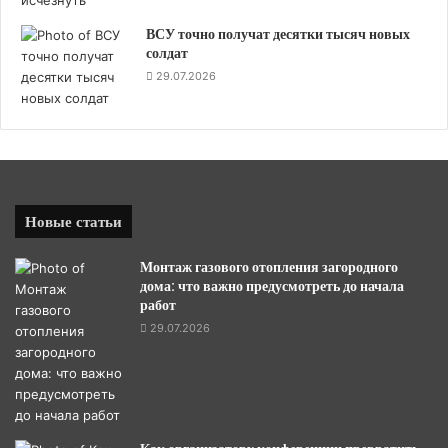
ВСУ точно получат десятки тысяч новых
солдат
29.07.2026
Новые статьи
Монтаж газового отопления загородного
дома: что важно предусмотреть до начала
работ
29.07.2026