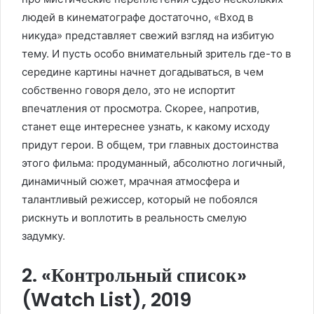
людей в кинематографе достаточно, «Вход в
никуда» представляет свежий взгляд на избитую
тему. И пусть особо внимательный зритель где-то в
середине картины начнет догадываться, в чем
собственно говоря дело, это не испортит
впечатления от просмотра. Скорее, напротив,
станет еще интереснее узнать, к какому исходу
придут герои. В общем, три главных достоинства
этого фильма: продуманный, абсолютно логичный,
динамичный сюжет, мрачная атмосфера и
талантливый режиссер, который не побоялся
рискнуть и воплотить в реальность смелую
задумку.
2. «Контрольный список»
(Watch List), 2019