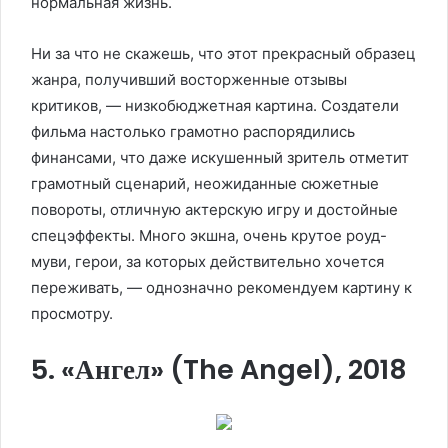
нормальная жизнь.
Ни за что не скажешь, что этот прекрасный образец
жанра, получивший восторженные отзывы
критиков, — низкобюджетная картина. Создатели
фильма настолько грамотно распорядились
финансами, что даже искушенный зритель отметит
грамотный сценарий, неожиданные сюжетные
повороты, отличную актерскую игру и достойные
спецэффекты. Много экшна, очень крутое роуд-
муви, герои, за которых действительно хочется
переживать, — однозначно рекомендуем картину к
просмотру.
5. «Ангел» (The Angel), 2018