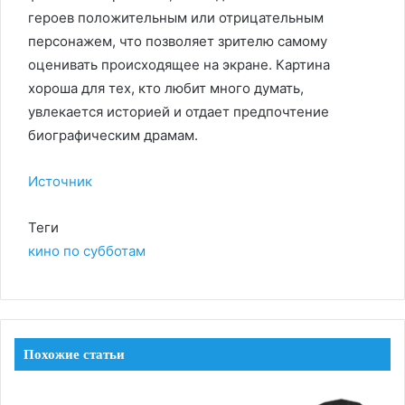
героев положительным или отрицательным
персонажем, что позволяет зрителю самому
оценивать происходящее на экране. Картина
хороша для тех, кто любит много думать,
увлекается историей и отдает предпочтение
биографическим драмам.
Источник
Теги
кино по субботам
Похожие статьи