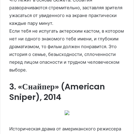
разворачиваются стремительно, заставляя зрителя
ужасаться от увиденного на экране практически
каждые пару минут.
Если тебя не испугать актерским кастом, в котором
нет ни одного знакомого тебе имени, и глубоким
драматизмом, то фильм должен понравится. Это
история о семье, безысходности, сплоченности
перед лицом опасности и трудном человеческом
выборе.
3. «Снайпер» (American
Sniper), 2014
Историческая драма от американского режиссера