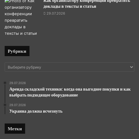
Как организатору конференции превратить
доклады в тексты и статьи
29.07.2026
Рубрики
Рубрики
29.07.2026
Аренда складской техники: когда она выгоднее покупки и как
выбрать подходящее оборудование
29.07.2026
Украина должна исчезнуть
Метки