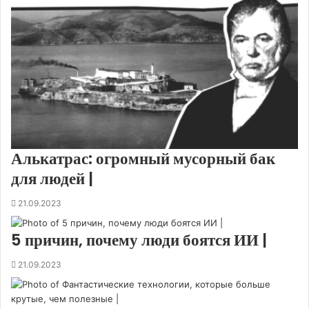
Алькатрас: огромный мусорный бак
для людей |
21.09.2023
5 причин, почему люди боятся ИИ |
21.09.2023