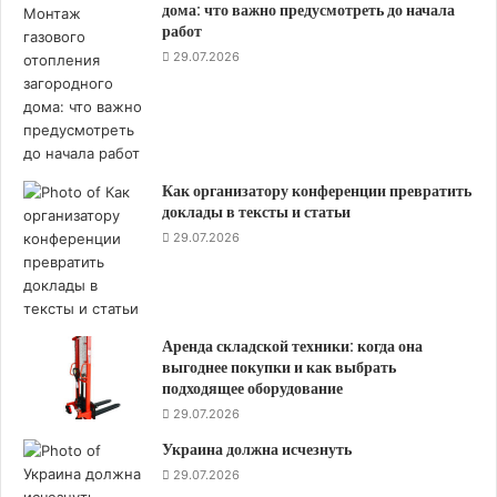
дома: что важно предусмотреть до начала
работ
29.07.2026
Как организатору конференции превратить
доклады в тексты и статьи
29.07.2026
Аренда складской техники: когда она
выгоднее покупки и как выбрать
подходящее оборудование
29.07.2026
Украина должна исчезнуть
29.07.2026