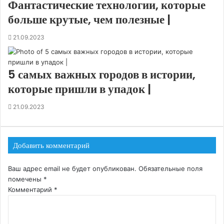
Фантастические технологии, которые
больше крутые, чем полезные |
21.09.2023
5 самых важных городов в истории,
которые пришли в упадок |
21.09.2023
Добавить комментарий
Ваш адрес email не будет опубликован.
Обязательные поля
помечены
*
Комментарий
*