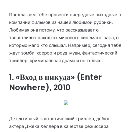
Предлагаем тебе провести очередные выходные в
компании фильмов из нашей любимой рубрики.
Любимая она потому, что рассказывает о
талантливых находках мирового кинематографа, о
которых мало кто слышал. Например, сегодня тебя
ждут зомби-хоррор и роуд-муви, фантастический
триллер, криминальная драма и не только.
1. «Вход в никуда» (Enter
Nowhere), 2010
Детективный фантастический триллер, дебют
актера Джека Хеллера в качестве режиссера.