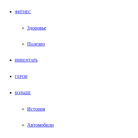
ФИТНЕС
Здоровье
Полезно
ИНВЕНТАРЬ
ГЕРОИ
БОЛЬШЕ
История
Автомобили