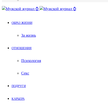
Меню
ОБРАЗ ЖИЗНИ
За жизнь
ОТНОШЕНИЯ
Психология
Секс
ПОДРУГИ
КАРЬЕРА