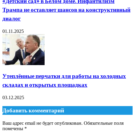
«Детский сад» в Белом доме. Инфантилизм
Трампа не оставляет шансов на конструктивный
диалог
01.11.2025
Утеплённые перчатки для работы на холодных
складах и открытых площадках
03.12.2025
Добавить комментарий
Ваш адрес email не будет опубликован.
Обязательные поля
помечены
*