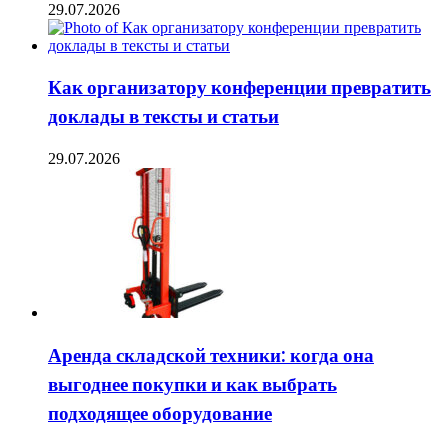
29.07.2026
Как организатору конференции превратить
доклады в тексты и статьи
29.07.2026
Аренда складской техники: когда она
выгоднее покупки и как выбрать
подходящее оборудование