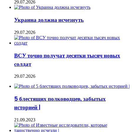
29.07.2026
Украина должна исчезнуть
29.07.2026
ВСУ точно получат десятки тысяч новых
солдат
29.07.2026
5 блестящих полководцев, забытых
историей |
21.09.2023