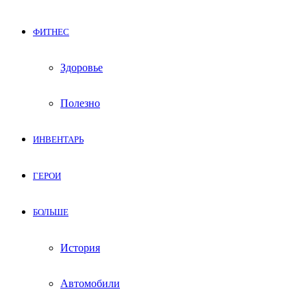
ФИТНЕС
Здоровье
Полезно
ИНВЕНТАРЬ
ГЕРОИ
БОЛЬШЕ
История
Автомобили