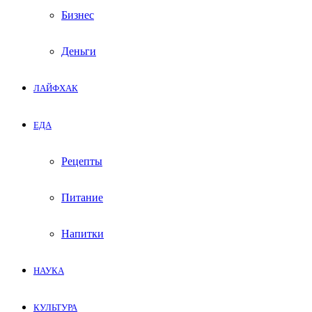
Бизнес
Деньги
ЛАЙФХАК
ЕДА
Рецепты
Питание
Напитки
НАУКА
КУЛЬТУРА