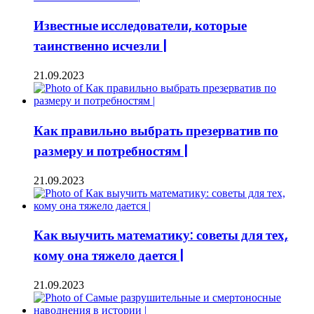
Известные исследователи, которые
таинственно исчезли |
21.09.2023
Как правильно выбрать презерватив по
размеру и потребностям |
21.09.2023
Как выучить математику: советы для тех,
кому она тяжело дается |
21.09.2023