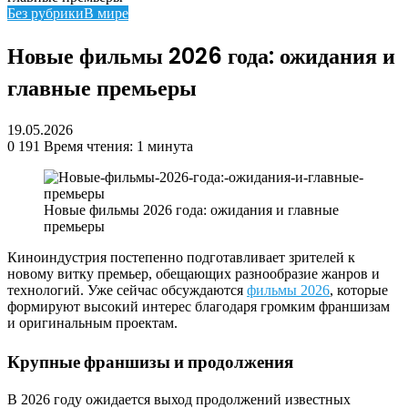
Без рубрики
В мире
Новые фильмы 2026 года: ожидания и
главные премьеры
19.05.2026
0
191
Время чтения: 1 минута
Новые фильмы 2026 года: ожидания и главные
премьеры
Киноиндустрия постепенно подготавливает зрителей к
новому витку премьер, обещающих разнообразие жанров и
технологий. Уже сейчас обсуждаются
фильмы 2026
, которые
формируют высокий интерес благодаря громким франшизам
и оригинальным проектам.
Крупные франшизы и продолжения
В 2026 году ожидается выход продолжений известных