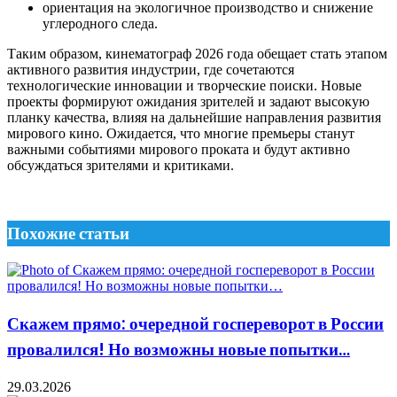
ориентация на экологичное производство и снижение
углеродного следа.
Таким образом, кинематограф 2026 года обещает стать этапом
активного развития индустрии, где сочетаются
технологические инновации и творческие поиски. Новые
проекты формируют ожидания зрителей и задают высокую
планку качества, влияя на дальнейшие направления развития
мирового кино. Ожидается, что многие премьеры станут
важными событиями мирового проката и будут активно
обсуждаться зрителями и критиками.
Похожие статьи
Скажем прямо: очередной госпереворот в России
провалился! Но возможны новые попытки…
29.03.2026