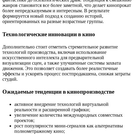
жанров становится все более заметной, что делает кинопрокат
более непредсказуемым и интересным. В результате
формируется новый подход к созданию историй,
ориентированных на разные возрастные группы.
Технологические инновации в кино
Дополнительно стоит отметить стремительное развитие
технологий производства, включая использование
искусственного интеллекта для предварительной
визуализации сцен, а также улучшенные системы захвата
движения. Это позволяет создавать более реалистичные
эффекты и ускорять процесс постпродакшена, снижая затраты
студий.
Ожидаемые тенденции в кинопроизводстве
активное внедрение технологий виртуальной
реальности и расширенной графики;
увеличение количества международных совместных
проектов;
рост популярности мини-сериалов как альтернативы
полнометражному кино;