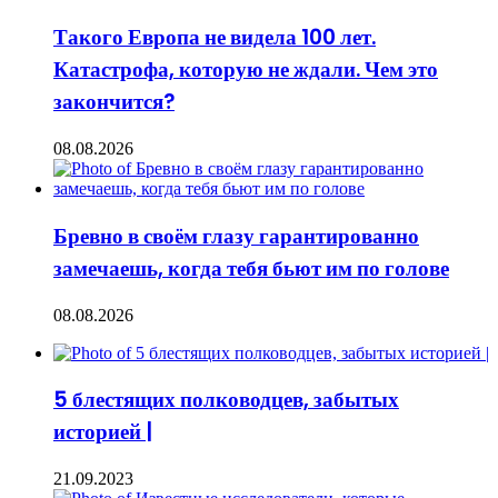
Такого Европа не видела 100 лет.
Катастрофа, которую не ждали. Чем это
закончится?
08.08.2026
Бревно в своём глазу гарантированно
замечаешь, когда тебя бьют им по голове
08.08.2026
5 блестящих полководцев, забытых
историей |
21.09.2023