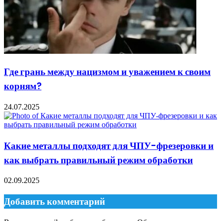
Где грань между нацизмом и уважением к своим
корням?
24.07.2025
Какие металлы подходят для ЧПУ-фрезеровки и
как выбрать правильный режим обработки
02.09.2025
Добавить комментарий