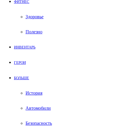
ФИТНЕС
Здоровье
Полезно
ИНВЕНТАРЬ
ГЕРОИ
БОЛЬШЕ
История
Автомобили
Безопасность