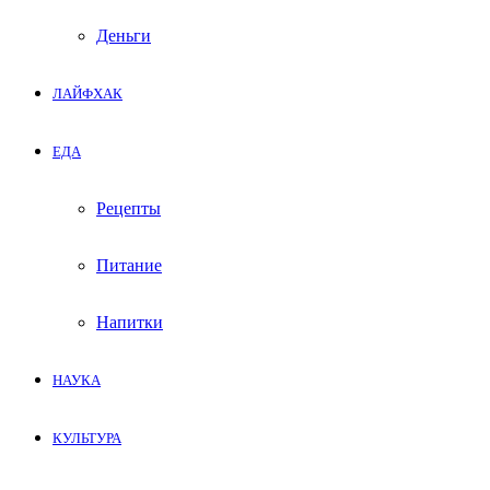
Деньги
ЛАЙФХАК
ЕДА
Рецепты
Питание
Напитки
НАУКА
КУЛЬТУРА