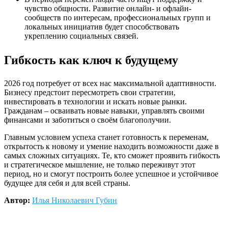
чувство общности. Развитие онлайн- и офлайн-
сообществ по интересам, профессиональных групп и
локальных инициатив будет способствовать
укреплению социальных связей.
Гибкость как ключ к будущему
2026 год потребует от всех нас максимальной адаптивности.
Бизнесу предстоит пересмотреть свои стратегии,
инвестировать в технологии и искать новые рынки.
Гражданам – осваивать новые навыки, управлять своими
финансами и заботиться о своём благополучии.
Главным условием успеха станет готовность к переменам,
открытость к новому и умение находить возможности даже в
самых сложных ситуациях. Те, кто сможет проявить гибкость
и стратегическое мышление, не только переживут этот
период, но и смогут построить более успешное и устойчивое
будущее для себя и для всей страны.
Автор:
Илья Николаевич Губин