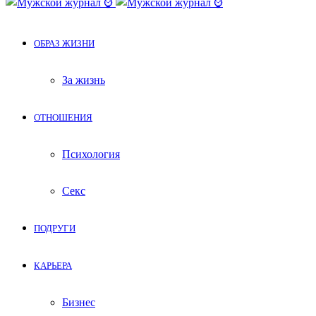
ОБРАЗ ЖИЗНИ
За жизнь
ОТНОШЕНИЯ
Психология
Секс
ПОДРУГИ
КАРЬЕРА
Бизнес