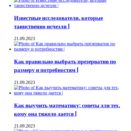
Известные исследователи, которые
таинственно исчезли |
21.09.2023
Как правильно выбрать презерватив по
размеру и потребностям |
21.09.2023
Как выучить математику: советы для тех,
кому она тяжело дается |
21.09.2023