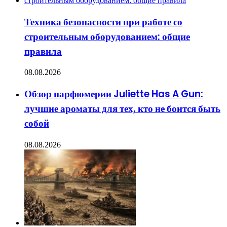
Техника безопасности при работе со
строительным оборудованием: общие
правила
08.08.2026
Обзор парфюмерии Juliette Has A Gun:
лучшие ароматы для тех, кто не боится быть
собой
08.08.2026