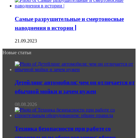
Самые разрушительные и смертоносные
наводнения в истории |
21.09.2023
Новые статьи
Детейлинг автомобиля: чем он отличается от
обычной мойки и зачем нужен
08.08.2026
Техника безопасности при работе со
строительным оборудованием: общие