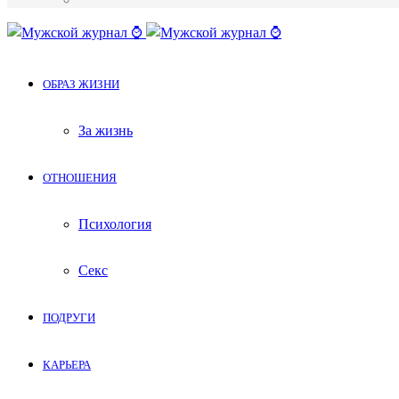
Меню
ОБРАЗ ЖИЗНИ
За жизнь
ОТНОШЕНИЯ
Психология
Секс
ПОДРУГИ
КАРЬЕРА