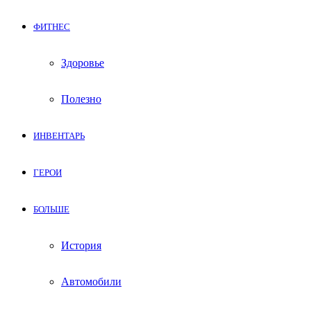
ФИТНЕС
Здоровье
Полезно
ИНВЕНТАРЬ
ГЕРОИ
БОЛЬШЕ
История
Автомобили