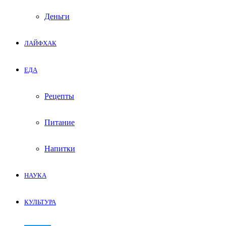
Деньги
ЛАЙФХАК
ЕДА
Рецепты
Питание
Напитки
НАУКА
КУЛЬТУРА