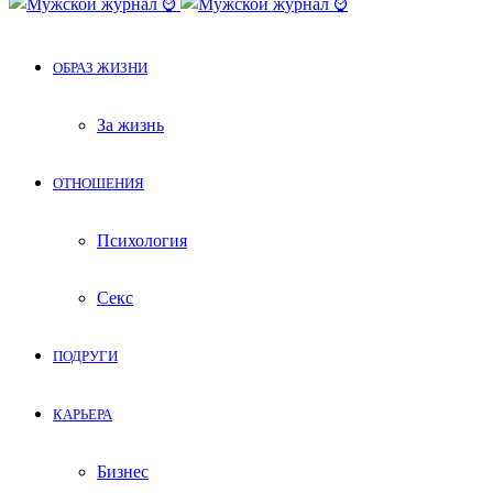
ОБРАЗ ЖИЗНИ
За жизнь
ОТНОШЕНИЯ
Психология
Секс
ПОДРУГИ
КАРЬЕРА
Бизнес