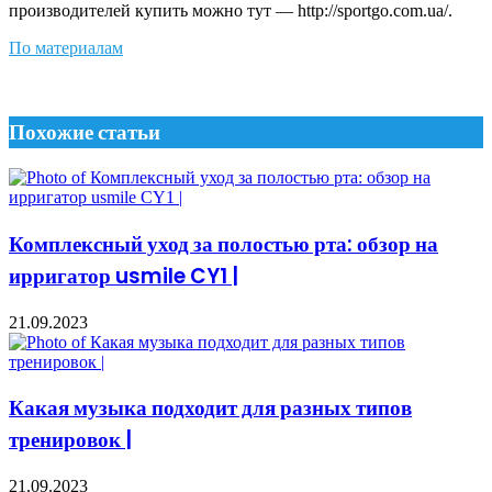
производителей купить можно тут — http://sportgo.com.ua/.
По материалам
Похожие статьи
Комплексный уход за полостью рта: обзор на
ирригатор usmile CY1 |
21.09.2023
Какая музыка подходит для разных типов
тренировок |
21.09.2023