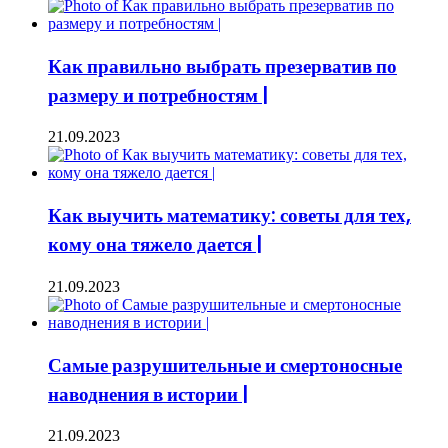
Как правильно выбрать презерватив по
размеру и потребностям |
21.09.2023
Как выучить математику: советы для тех,
кому она тяжело дается |
21.09.2023
Самые разрушительные и смертоносные
наводнения в истории |
21.09.2023