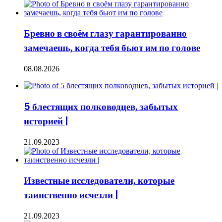
Бревно в своём глазу гарантированно
замечаешь, когда тебя бьют им по голове
08.08.2026
5 блестящих полководцев, забытых
историей |
21.09.2023
Известные исследователи, которые
таинственно исчезли |
21.09.2023