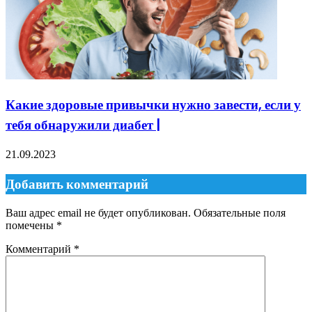
Какие здоровые привычки нужно завести, если у
тебя обнаружили диабет |
21.09.2023
Добавить комментарий
Ваш адрес email не будет опубликован.
Обязательные поля
помечены
*
Комментарий
*