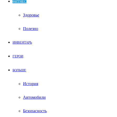
ФИТНЕС
Здоровье
Полезно
ИНВЕНТАРЬ
ГЕРОИ
БОЛЬШЕ
История
Автомобили
Безопасность