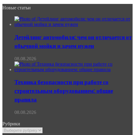
Новые статьи
Детейлинг автомобиля: чем он отличается от
обычной мойки и зачем нужен
08.08.2026
Техника безопасности при работе со
строительным оборудованием: общие
правила
08.08.2026
Рубрики
Рубрики