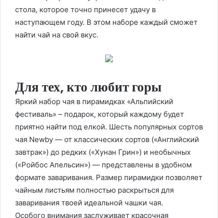
стола, которое точно принесет удачу в
наступающем году. В этом наборе каждый сможет
найти чай на свой вкус.
Для тех, кто любит горы
Яркий набор чая в пирамидках «Альпийский
фестиваль» – подарок, который каждому будет
приятно найти под елкой. Шесть популярных сортов
чая Newby — от классических сортов («Английский
завтрак») до редких («Хунан Грин») и необычных
(«Ройбос Апельсин») — представлены в удобном
формате заваривания. Размер пирамидки позволяет
чайным листьям полностью раскрыться для
заваривания твоей идеальной чашки чая.
Особого внимания заслуживает красочная