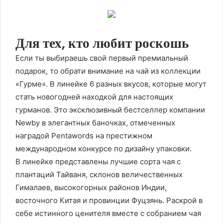
Для тех, кто любит роскошь
Если ты выбираешь свой первый премиальный
подарок, то обрати внимание на чай из коллекции
«Гурме». В линейке 6 разных вкусов, которые могут
стать новогодней находкой для настоящих
гурманов. Это эксклюзивный бестселлер компании
Newby в элегантных баночках, отмеченных
наградой Pentawords на престижном
международном конкурсе по дизайну упаковки.
В линейке представлены лучшие сорта чая с
плантаций Тайваня, склонов величественных
Гималаев, высокогорных районов Индии,
восточного Китая и провинции Фуцзянь. Раскрой в
себе истинного ценителя вместе с собранием чая