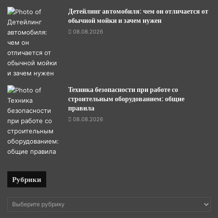
Детейлинг автомобиля: чем он отличается от
обычной мойки и зачем нужен
08.08.2026
Техника безопасности при работе со
строительным оборудованием: общие
правила
08.08.2026
Рубрики
Рубрики