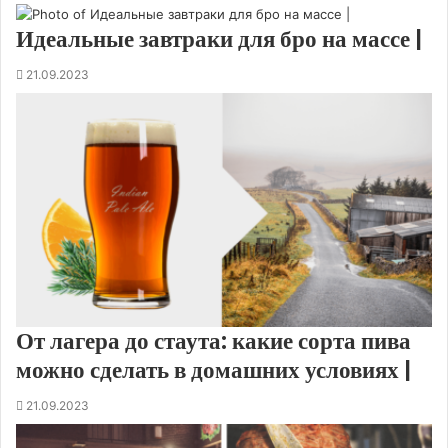
Идеальные завтраки для бро на массе |
21.09.2023
От лагера до стаута: какие сорта пива
можно сделать в домашних условиях |
21.09.2023