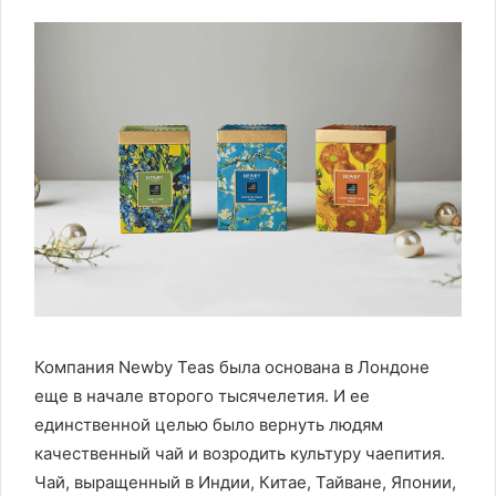
Компания Newby Teas была основана в Лондоне
еще в начале второго тысячелетия. И ее
единственной целью было вернуть людям
качественный чай и возродить культуру чаепития.
Чай, выращенный в Индии, Китае, Тайване, Японии,