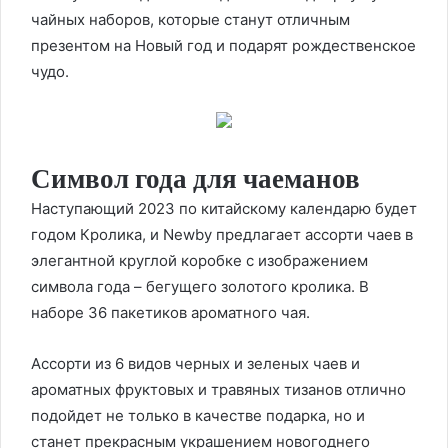
чайных наборов, которые станут отличным
презентом на Новый год и подарят рождественское
чудо.
Символ года для чаеманов
Наступающий 2023 по китайскому календарю будет
годом Кролика, и Newby предлагает ассорти чаев в
элегантной круглой коробке с изображением
символа года – бегущего золотого кролика. В
наборе 36 пакетиков ароматного чая.
Ассорти из 6 видов черных и зеленых чаев и
ароматных фруктовых и травяных тизанов отлично
подойдет не только в качестве подарка, но и
станет прекрасным украшением новогоднего