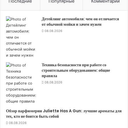
Последние
Популярные
Комментарии
Детейлинг автомобиля: чем он отличается
от обычной мойки и зачем нужен
08.08.2026
Техника безопасности при работе со
строительным оборудованием: общие
правила
08.08.2026
Обзор парфюмерии Juliette Has A Gun: лучшие ароматы для
тех, кто не боится быть собой
08.08.2026