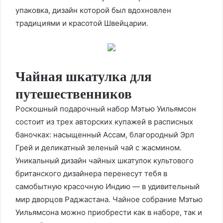
упаковка, дизайн которой был вдохновлен
традициями и красотой Швейцарии.
Чайная шкатулка для
путешественников
Роскошный подарочный набор Мэтью Уильямсон
состоит из трех авторских купажей в расписных
баночках: насыщенный Ассам, благородный Эрл
Грей и деликатный зеленый чай с жасмином.
Уникальный дизайн чайных шкатулок культового
британского дизайнера перенесут тебя в
самобытную красочную Индию — в удивительный
мир дворцов Раджастана. Чайное собрание Мэтью
Уильямсона можно приобрести как в наборе, так и