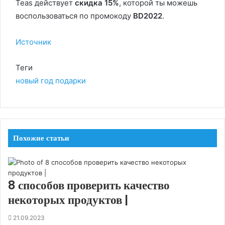
Teas действует
скидка 15%
, которой ты можешь
воспользоваться по промокоду
BD2022
.
Источник
Теги
новый год
подарки
Похожие статьи
8 способов проверить качество
некоторых продуктов |
21.09.2023