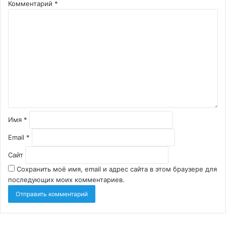
Комментарий
*
Имя
*
Email
*
Сайт
Сохранить моё имя, email и адрес сайта в этом браузере для
последующих моих комментариев.
Детейлинг