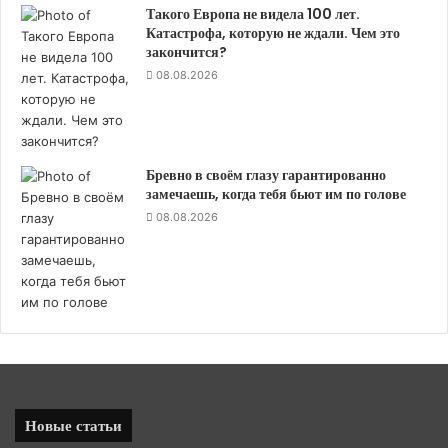
Такого Европа не видела 100 лет.
Катастрофа, которую не ждали. Чем это
закончится?
08.08.2026
Бревно в своём глазу гарантированно
замечаешь, когда тебя бьют им по голове
08.08.2026
Новые статьи