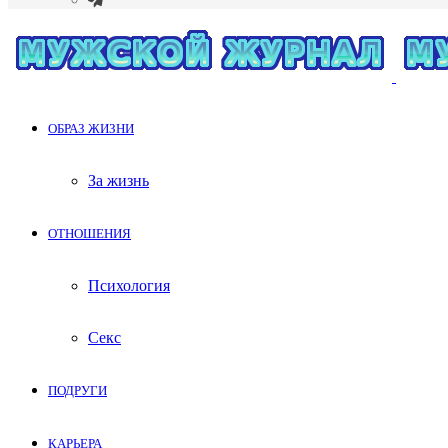
Меню
ОБРАЗ ЖИЗНИ
За жизнь
ОТНОШЕНИЯ
Психология
Секс
ПОДРУГИ
КАРЬЕРА