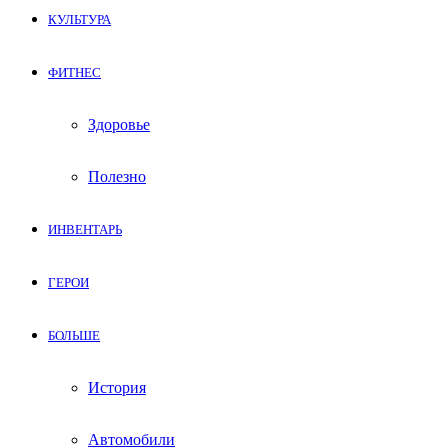
КУЛЬТУРА
ФИТНЕС
Здоровье
Полезно
ИНВЕНТАРЬ
ГЕРОИ
БОЛЬШЕ
История
Автомобили