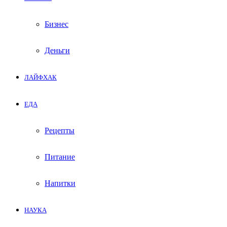
Бизнес
Деньги
ЛАЙФХАК
ЕДА
Рецепты
Питание
Напитки
НАУКА