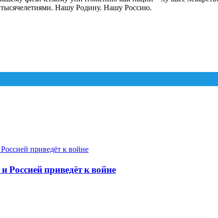
но тысячелетиями. Нашу Родину. Нашу Россию.
и Россией приведёт к войне