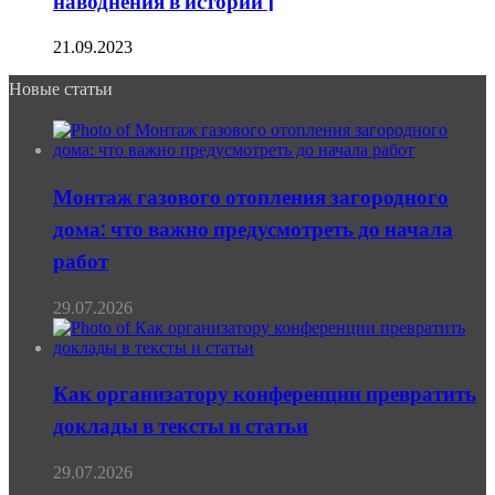
наводнения в истории |
21.09.2023
Новые статьи
Монтаж газового отопления загородного
дома: что важно предусмотреть до начала
работ
29.07.2026
Как организатору конференции превратить
доклады в тексты и статьи
29.07.2026