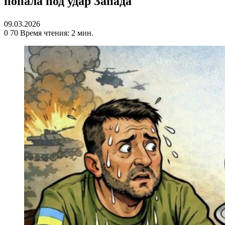
попала под удар Запада
09.03.2026
0
70
Время чтения: 2 мин.