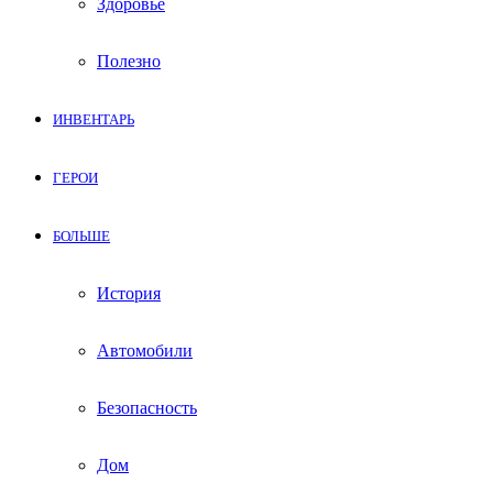
Здоровье
Полезно
ИНВЕНТАРЬ
ГЕРОИ
БОЛЬШЕ
История
Автомобили
Безопасность
Дом