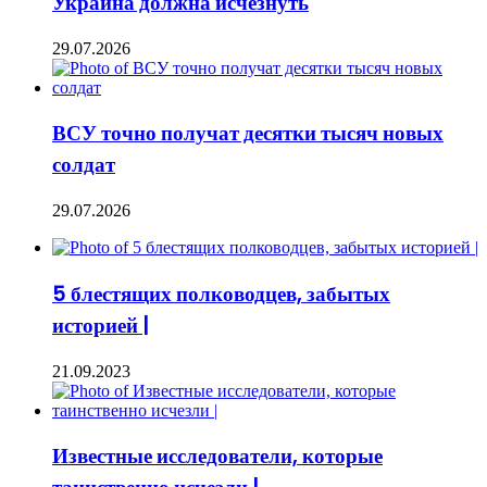
Украина должна исчезнуть
29.07.2026
ВСУ точно получат десятки тысяч новых
солдат
29.07.2026
5 блестящих полководцев, забытых
историей |
21.09.2023
Известные исследователи, которые