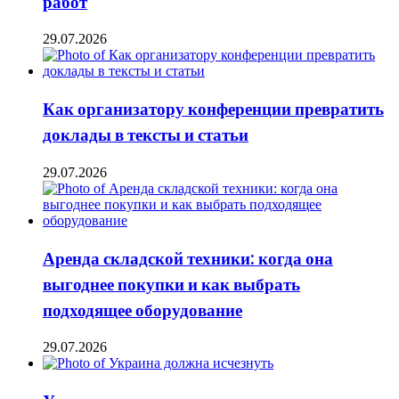
работ
29.07.2026
Как организатору конференции превратить
доклады в тексты и статьи
29.07.2026
Аренда складской техники: когда она
выгоднее покупки и как выбрать
подходящее оборудование
29.07.2026