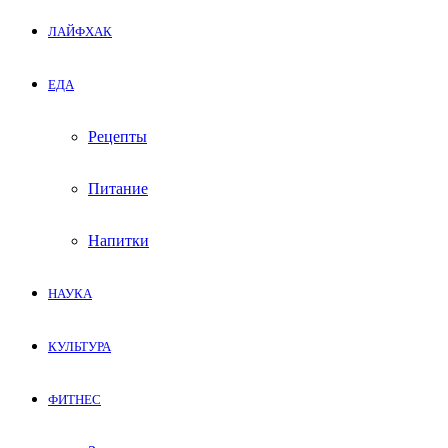
ЛАЙФХАК
ЕДА
Рецепты
Питание
Напитки
НАУКА
КУЛЬТУРА
ФИТНЕС