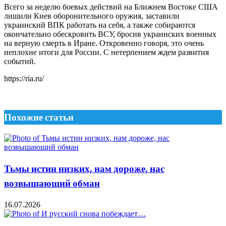
Всего за неделю боевых действий на Ближнем Востоке США
лишили Киев оборонительного оружия, заставили
украинский ВПК работать на себя, а также собираются
окончательно обескровить ВСУ, бросив украинских военных
на верную смерть в Иране. Откровенно говоря, это очень
неплохие итоги для России. С нетерпением ждем развития
событий.
https://ria.ru/
Похожие статьи
Тьмы истин низких, нам дороже, нас
возвышающий обман
16.07.2026