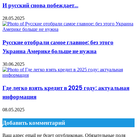
И русский снова побеждает…
28.05.2025
Русские отобрали самое главное: без этого
Украина Америке больше не нужна
30.06.2025
Где легко взять кредит в 2025 году: актуальная
информация
08.05.2025
Добавить комментарий
Ваш адрес email не будет опубликован.
Обязательные поля