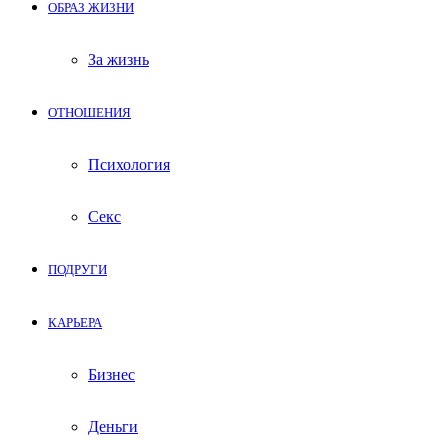
ОБРАЗ ЖИЗНИ
За жизнь
ОТНОШЕНИЯ
Психология
Секс
ПОДРУГИ
КАРЬЕРА
Бизнес
Деньги