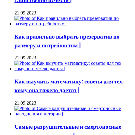
таинственно исчезли |
21.09.2023
Как правильно выбрать презерватив по
размеру и потребностям |
21.09.2023
Как выучить математику: советы для тех,
кому она тяжело дается |
21.09.2023
Самые разрушительные и смертоносные