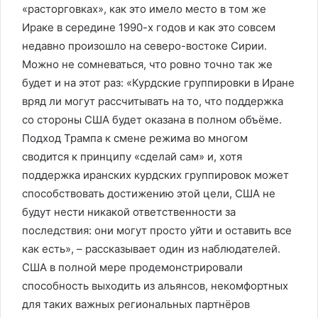
«расторговках», как это имело место в том же
Ираке в середине 1990-х годов и как это совсем
недавно произошло на северо-востоке Сирии.
Можно не сомневаться, что ровно точно так же
будет и на этот раз: «Курдские группировки в Иране
вряд ли могут рассчитывать на то, что поддержка
со стороны США будет оказана в полном объёме.
Подход Трампа к смене режима во многом
сводится к принципу «сделай сам» и, хотя
поддержка иранских курдских группировок может
способствовать достижению этой цели, США не
будут нести никакой ответственности за
последствия: они могут просто уйти и оставить все
как есть», – рассказывает один из наблюдателей.
США в полной мере продемонстрировали
способность выходить из альянсов, некомфортных
для таких важных региональных партнёров