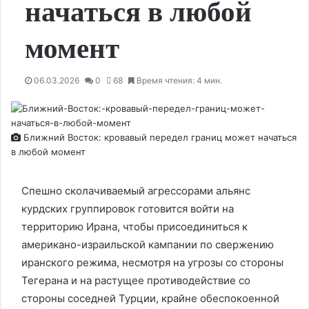
начаться в любой
момент
06.03.2026
0
68
Время чтения: 4 мин.
Ближний Восток: кровавый передел границ может начаться
в любой момент
Спешно сколачиваемый агрессорами альянс
курдских группировок готовится войти на
территорию Ирана, чтобы присоединиться к
американо-израильской кампании по свержению
иранского режима, несмотря на угрозы со стороны
Тегерана и на растущее противодействие со
стороны соседней Турции, крайне обеспокоенной