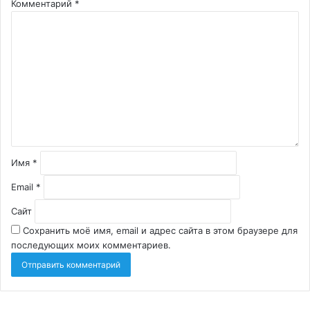
Комментарий
*
Имя
*
Email
*
Сайт
Сохранить моё имя, email и адрес сайта в этом браузере для
последующих моих комментариев.
Детейлинг