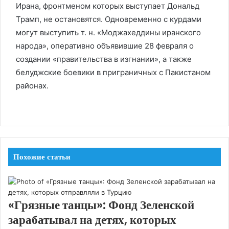
Ирана, фронтменом которых выступает Дональд
Трамп, не остановятся. Одновременно с курдами
могут выступить т. н. «Моджахеддины иранского
народа», оперативно объявившие 28 февраля о
создании «правительства в изгнании», а также
белуджские боевики в приграничных с Пакистаном
районах.
Похожие статьи
«Грязные танцы»: Фонд Зеленской
зарабатывал на детях, которых