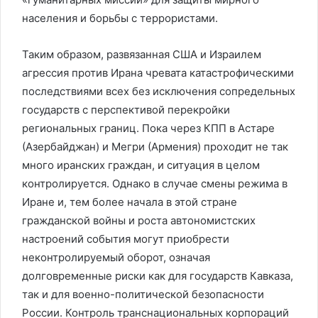
населения и борьбы с террористами.
Таким образом, развязанная США и Израилем
агрессия против Ирана чревата катастрофическими
последствиями всех без исключения сопредельных
государств с перспективой перекройки
региональных границ. Пока через КПП в Астаре
(Азербайджан) и Мегри (Армения) проходит не так
много иранских граждан, и ситуация в целом
контролируется. Однако в случае смены режима в
Иране и, тем более начала в этой стране
гражданской войны и роста автономистских
настроений события могут приобрести
неконтролируемый оборот, означая
долговременные риски как для государств Кавказа,
так и для военно-политической безопасности
России. Контроль транснациональных корпораций