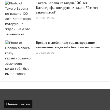
Такого Европа не видела 100 лет.
Катастрофа, которую не ждали. Чем это
закончится?
08.08.2026
Бревно в своём глазу гарантированно
замечаешь, когда тебя бьют им по голове
08.08.2026
Новые статьи