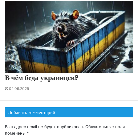
В чём беда украинцев?
02.09.2025
Добавить комментарий
Ваш адрес email не будет опубликован.
Обязательные поля
помечены
*