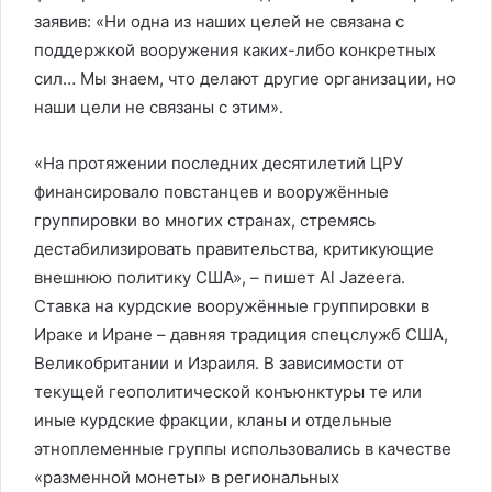
заявив: «Ни одна из наших целей не связана с
поддержкой вооружения каких-либо конкретных
сил… Мы знаем, что делают другие организации, но
наши цели не связаны с этим».
«На протяжении последних десятилетий ЦРУ
финансировало повстанцев и вооружённые
группировки во многих странах, стремясь
дестабилизировать правительства, критикующие
внешнюю политику США», – пишет Al Jazeera.
Ставка на курдские вооружённые группировки в
Ираке и Иране – давняя традиция спецслужб США,
Великобритании и Израиля. В зависимости от
текущей геополитической конъюнктуры те или
иные курдские фракции, кланы и отдельные
этноплеменные группы использовались в качестве
«разменной монеты» в региональных