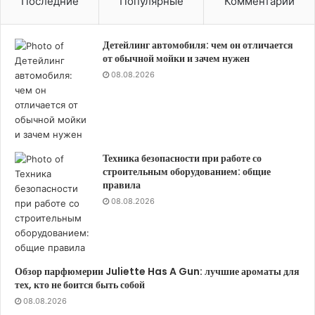
Последние
Популярные
Комментарии
Детейлинг автомобиля: чем он отличается
от обычной мойки и зачем нужен
08.08.2026
Техника безопасности при работе со
строительным оборудованием: общие
правила
08.08.2026
Обзор парфюмерии Juliette Has A Gun: лучшие ароматы для
тех, кто не боится быть собой
08.08.2026