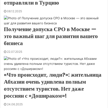
отправляли в Турцию
08.12.2025
Получение допуска СРО в Москве —
это важный шаг для развития вашего
бизнеса
22.07.2025
«Что происходит, люди?»: жительница
Абхазии очень удивлена полным
отсутствием туристов. Нет даже
россиян с «Дошираком»!
24.06.2025