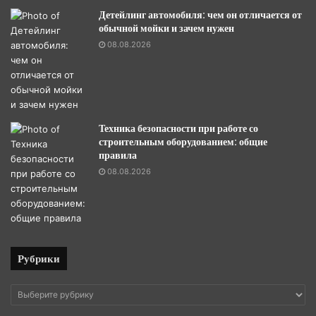
Детейлинг автомобиля: чем он отличается от
обычной мойки и зачем нужен
08.08.2026
Техника безопасности при работе со
строительным оборудованием: общие
правила
08.08.2026
Рубрики
Рубрики