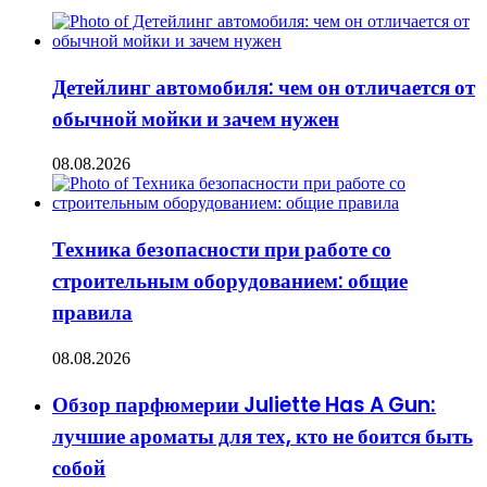
Детейлинг автомобиля: чем он отличается от
обычной мойки и зачем нужен
08.08.2026
Техника безопасности при работе со
строительным оборудованием: общие
правила
08.08.2026
Обзор парфюмерии Juliette Has A Gun:
лучшие ароматы для тех, кто не боится быть
собой