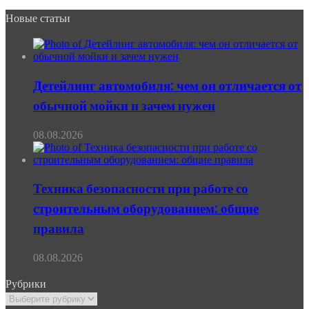
Новые статьи
Детейлинг автомобиля: чем он отличается от
обычной мойки и зачем нужен
08.08.2026
Техника безопасности при работе со
строительным оборудованием: общие
правила
08.08.2026
Рубрики
Рубрики