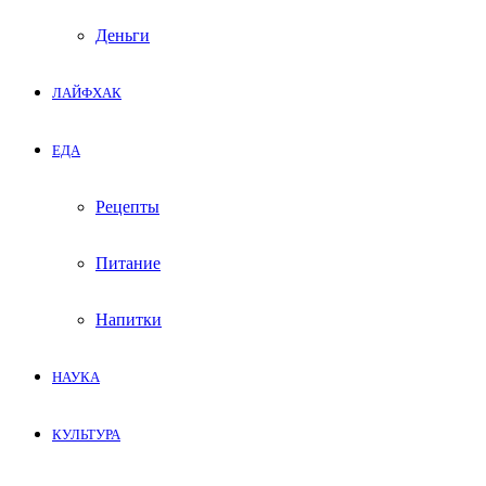
Деньги
ЛАЙФХАК
ЕДА
Рецепты
Питание
Напитки
НАУКА
КУЛЬТУРА