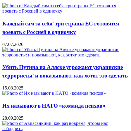
Каждый сам за себя: три страны ЕС готовятся
воевать с Россией в одиночку
07.07.2026
Убить Путина на Аляске угрожают украинские
террористы: и показывают, как хотят это сделать
15.08.2025
Их называют в НАТО «команда психов»
28.09.2025