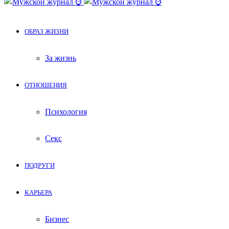
ОБРАЗ ЖИЗНИ
За жизнь
ОТНОШЕНИЯ
Психология
Секс
ПОДРУГИ
КАРЬЕРА
Бизнес