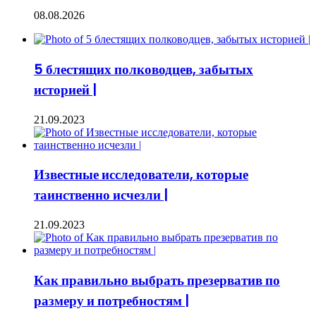
08.08.2026
5 блестящих полководцев, забытых
историей |
21.09.2023
Известные исследователи, которые
таинственно исчезли |
21.09.2023
Как правильно выбрать презерватив по
размеру и потребностям |