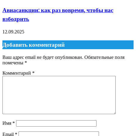
Авиасанкции: как раз вовремя, чтобы нас
взбодрить
12.09.2025
Добавить комментарий
Ваш адрес email не будет опубликован.
Обязательные поля
помечены
*
Комментарий
*
Имя
*
Email
*