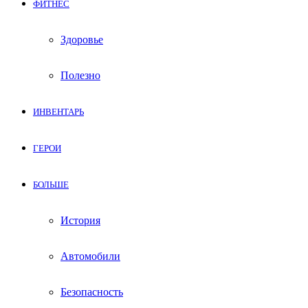
ФИТНЕС
Здоровье
Полезно
ИНВЕНТАРЬ
ГЕРОИ
БОЛЬШЕ
История
Автомобили
Безопасность