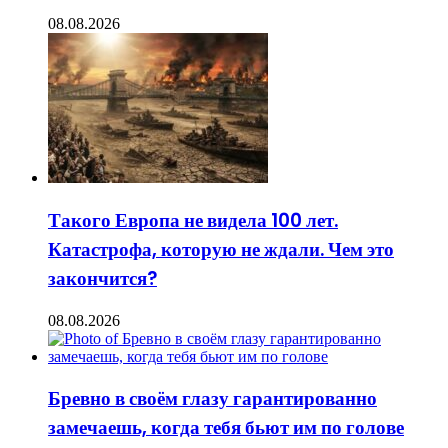
08.08.2026
Такого Европа не видела 100 лет.
Катастрофа, которую не ждали. Чем это
закончится?
08.08.2026
Бревно в своём глазу гарантированно
замечаешь, когда тебя бьют им по голове