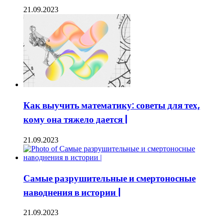
21.09.2023
Как выучить математику: советы для тех,
кому она тяжело дается |
21.09.2023
Самые разрушительные и смертоносные
наводнения в истории |
21.09.2023