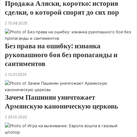
Продажа Аляски, коротко: история
сделки, о которой спорят до сих пор
15.08.2025
Без права на ошибку: изнанка
рукопашного боя без пропаганды и
сантиментов
12.01.2025
Зачем Пашинян уничтожает
Армянскую каноническую церковь
25.10.2025