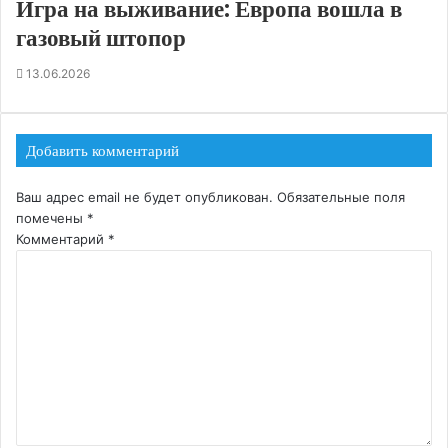
Игра на выживание: Европа вошла в
газовый штопор
13.06.2026
Добавить комментарий
Ваш адрес email не будет опубликован.
Обязательные поля
помечены
*
Комментарий
*