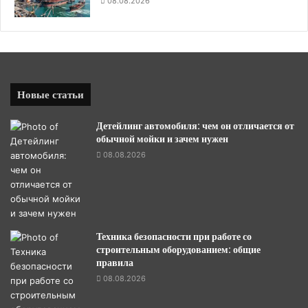
08.08.2026
Новые статьи
Детейлинг автомобиля: чем он отличается от
обычной мойки и зачем нужен
08.08.2026
Техника безопасности при работе со
строительным оборудованием: общие
правила
08.08.2026