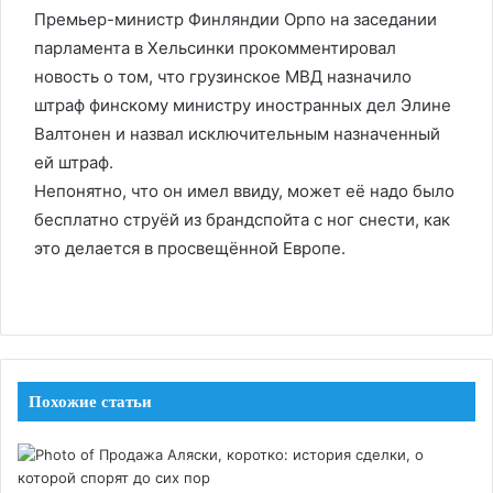
Премьер-министр Финляндии Орпо на заседании
парламента в Хельсинки прокомментировал
новость о том, что грузинское МВД назначило
штраф финскому министру иностранных дел Элине
Валтонен и назвал исключительным назначенный
ей штраф.
Непонятно, что он имел ввиду, может её надо было
бесплатно струёй из брандспойта с ног снести, как
это делается в просвещённой Европе.
Похожие статьи