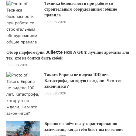
Техника безопасности при работе со
строительным оборудованием: общие
правила
08.08.2026
Обзор парфюмерии Juliette Has A Gun: лучшие ароматы для
тех, кто не боится быть собой
08.08.2026
Такого Европа не видела 100 лет.
Катастрофа, которую не ждали. Чем это
закончится?
08.08.2026
Бревно в своём глазу гарантированно
замечаешь, когда тебя бьют им по голове