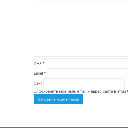
Имя
*
Email
*
Сайт
Сохранить моё имя, email и адрес сайта в это