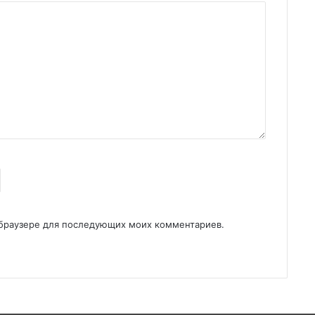
м браузере для последующих моих комментариев.