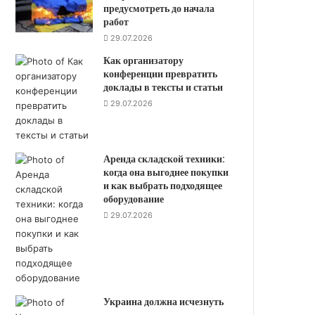
предусмотреть до начала
работ
29.07.2026
Как организатору
конференции превратить
доклады в тексты и статьи
29.07.2026
Аренда складской техники:
когда она выгоднее покупки
и как выбрать подходящее
оборудование
29.07.2026
Украина должна исчезнуть