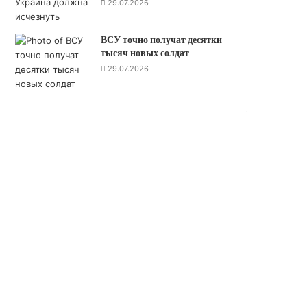
29.07.2026
ВСУ точно получат десятки
тысяч новых солдат
29.07.2026