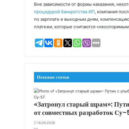
Вне зависимости от формы наказания, некот
процедурой банкротства ИП
, компания пос
по зарплате и выходным дням, компенсацию
платежи, которые считаются «неоспоримым
Похожие статьи
«Затронул старый шрам»: Пути
от совместных разработок Су-
16.06.2026