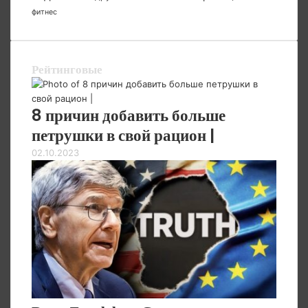
фитнес
Рейтинговые
8 причин добавить больше
петрушки в свой рацион |
02.10.2023