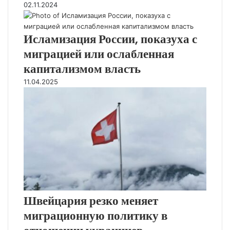
02.11.2024
Исламизация России, показуха с
миграцией или ослабленная
капитализмом власть
11.04.2025
Швейцария резко меняет
миграционную политику в