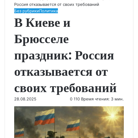
Россия отказывается от своих требований
Без рубрики
Политика
В Киеве и
Брюсселе
праздник: Россия
отказывается от
своих требований
28.08.2025
0
110
Время чтения: 3 мин.