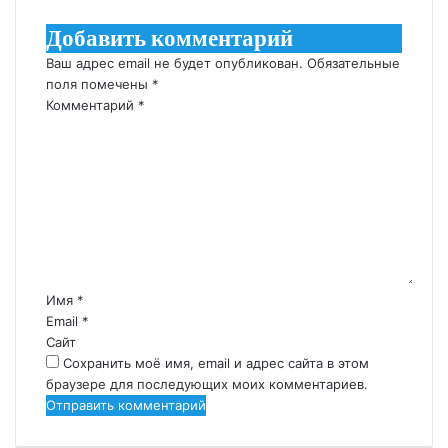
Добавить комментарий
Ваш адрес email не будет опубликован.
Обязательные
поля помечены
*
Комментарий
*
Имя
*
Email
*
Сайт
Сохранить моё имя, email и адрес сайта в этом
браузере для последующих моих комментариев.