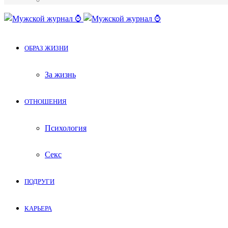
Меню
ОБРАЗ ЖИЗНИ
За жизнь
ОТНОШЕНИЯ
Психология
Секс
ПОДРУГИ
КАРЬЕРА