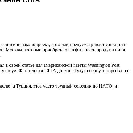
ссийский законопроект, который предусматривает санкции в
неры Москвы, которые приобретают нефть, нефтепродукты или
.
в своей статье для американской газеты Washington Post
 Путину». Фактически США должны будут свернуть торговлю с
долю, а Турция, этот часто трудный союзник по НАТО, и