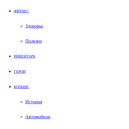
ФИТНЕС
Здоровье
Полезно
ИНВЕНТАРЬ
ГЕРОИ
БОЛЬШЕ
История
Автомобили