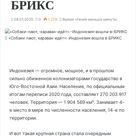
БРИКС
08.01.2025
0
1 278
Время чтения меньше минуты
«Собаки лают, караван идёт»: Индонезия вошла в БРИКС
Индонезия — огромное, мощное, и в прошлом
сильно обиженное колонизаторами государство в
Юго-Восточной Азии. Население, по официальным
итогам переписи 2020 года, составляет 270 203 917
человек. Территория — 1 904 569 км². Занимает 4-
е место в мире по численности населения, 14-е по
территории.
И вот такая крупная страна стала очередным