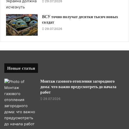
29.07.2026
ВСУ точно получат десятки тысяч новых
солдат
29.07.2026
Новые статьи
Монтаж газового отопления загородного
дома: что важно предусмотреть до начала
работ
29.07.2026