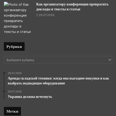
Как организатору конференции превратить
доклады в тексты и статьи
29.07.2026
Рубрики
Рубрики
29.07.2026
Аренда складской техники: когда она выгоднее покупки и как
выбрать подходящее оборудование
29.07.2026
Украина должна исчезнуть
Метки