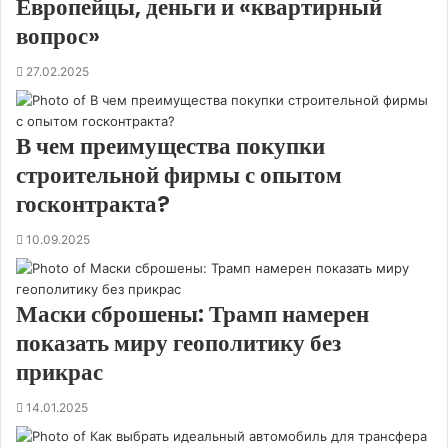
Европейцы, деньги и «квартирный
вопрос»
27.02.2025
В чем преимущества покупки
строительной фирмы с опытом
госконтракта?
10.09.2025
Маски сброшены: Трамп намерен
показать миру геополитику без
прикрас
14.01.2025