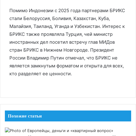
Помимо Индонезии с 2025 года партнерами БРИКС
стали Белоруссия, Боливия, Казахстан, Куба,
Малайзия, Таиланд, Уганда и Узбекистан. Интерес к
БРИКС также проявляла Турция, чей министр
иностранных дел посетил встречу глав МИДов
стран БРИКС в Нижнем Новгороде. Президент
России Владимир Путин отмечал, что БРИКС не
является замкнутым форматом и открыта для всех,
кто разделяет ее ценности.
Похожие статьи