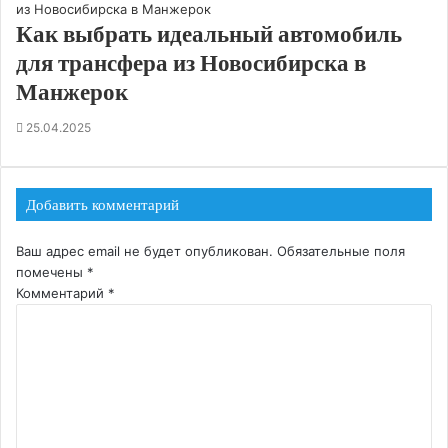
Как выбрать идеальный автомобиль
для трансфера из Новосибирска в
Манжерок
25.04.2025
Добавить комментарий
Ваш адрес email не будет опубликован.
Обязательные поля
помечены
*
Комментарий
*