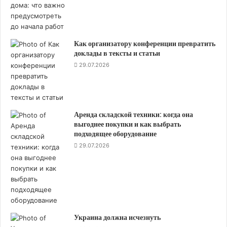
Как организатору конференции превратить
доклады в тексты и статьи
29.07.2026
Аренда складской техники: когда она
выгоднее покупки и как выбрать
подходящее оборудование
29.07.2026
Украина должна исчезнуть