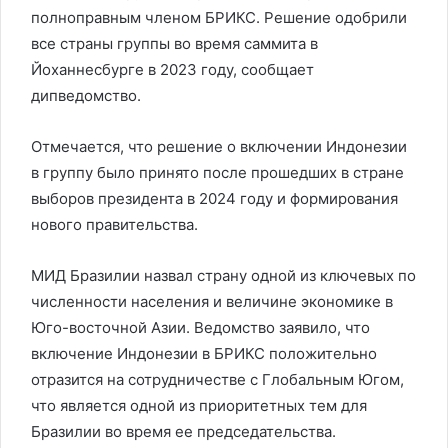
полноправным членом БРИКС. Решение одобрили
все страны группы во время саммита в
Йоханнесбурге в 2023 году, сообщает
дипведомство.
Отмечается, что решение о включении Индонезии
в группу было принято после прошедших в стране
выборов президента в 2024 году и формирования
нового правительства.
МИД Бразилии назвал страну одной из ключевых по
численности населения и величине экономике в
Юго-восточной Азии. Ведомство заявило, что
включение Индонезии в БРИКС положительно
отразится на сотрудничестве с Глобальным Югом,
что является одной из приоритетных тем для
Бразилии во время ее председательства.