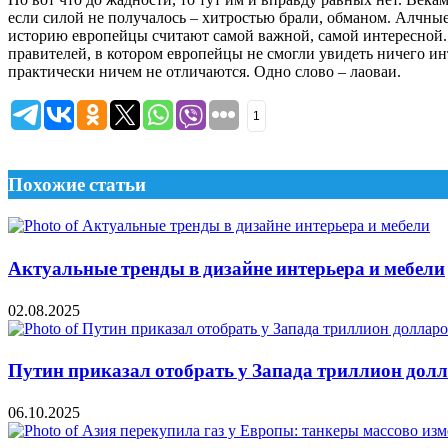
если силой не получалось – хитростью брали, обманом. Алчные 
историю европейцы считают самой важной, самой интересной. 
правителей, в котором европейцы не смогли увидеть ничего и
практически ничем не отличаются. Одно слово – лаоваи.
1
Похожие статьи
Актуальные тренды в дизайне интерьера и мебели
02.08.2025
Путин приказал отобрать у Запада триллион дол
06.10.2025