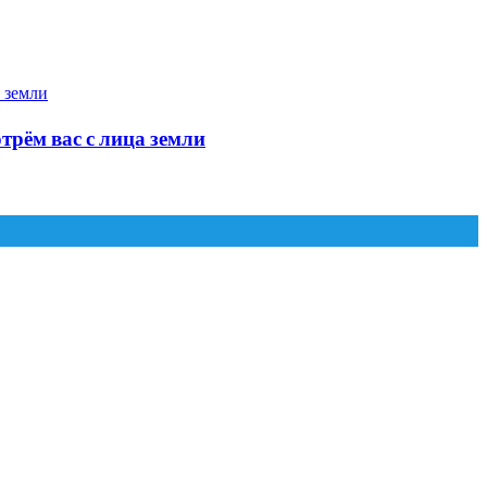
трём вас с лица земли