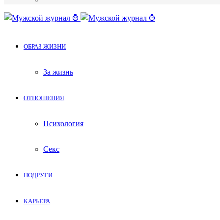
Меню
ОБРАЗ ЖИЗНИ
За жизнь
ОТНОШЕНИЯ
Психология
Секс
ПОДРУГИ
КАРЬЕРА