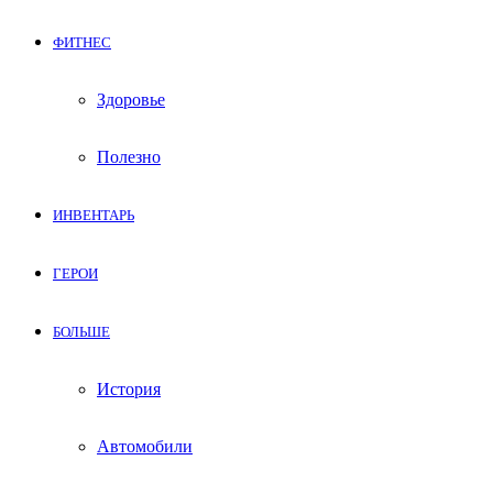
ФИТНЕС
Здоровье
Полезно
ИНВЕНТАРЬ
ГЕРОИ
БОЛЬШЕ
История
Автомобили