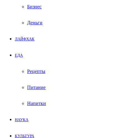
Бизнес
Деньги
ЛАЙФХАК
ЕДА
Рецепты
Питание
Напитки
НАУКА
КУЛЬТУРА