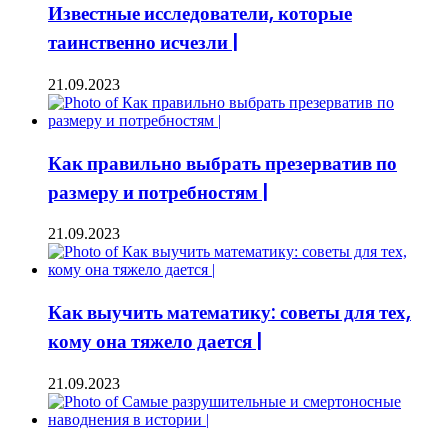
Известные исследователи, которые
таинственно исчезли |
21.09.2023
Как правильно выбрать презерватив по
размеру и потребностям |
21.09.2023
Как выучить математику: советы для тех,
кому она тяжело дается |
21.09.2023