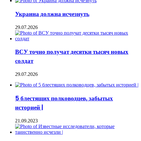
Украина должна исчезнуть
29.07.2026
ВСУ точно получат десятки тысяч новых
солдат
29.07.2026
5 блестящих полководцев, забытых
историей |
21.09.2023