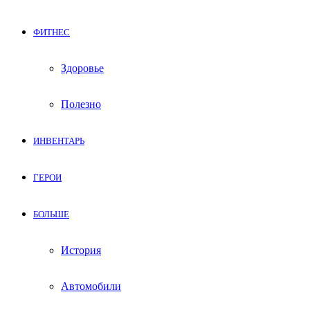
ФИТНЕС
Здоровье
Полезно
ИНВЕНТАРЬ
ГЕРОИ
БОЛЬШЕ
История
Автомобили