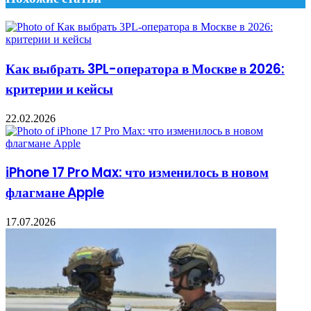
Как выбрать 3PL-оператора в Москве в 2026:
критерии и кейсы
22.02.2026
iPhone 17 Pro Max: что изменилось в новом
флагмане Apple
17.07.2026