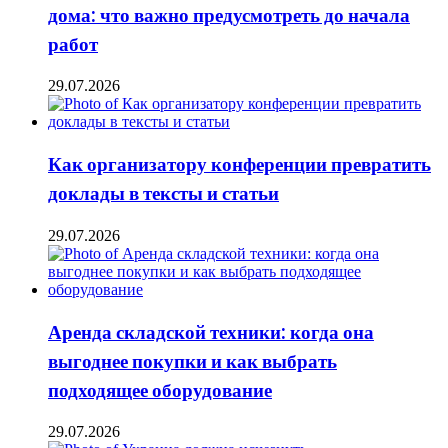
дома: что важно предусмотреть до начала
работ
29.07.2026
Как организатору конференции превратить
доклады в тексты и статьи
29.07.2026
Аренда складской техники: когда она
выгоднее покупки и как выбрать
подходящее оборудование
29.07.2026