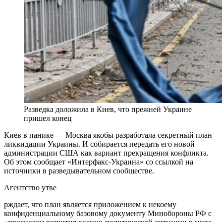
Разведка доложила в Киев, что прежней Украине
пришел конец
Киев в панике — Москва якобы разработала секретный план
ликвидации Украины. И собирается передать его новой
администрации США как вариант прекращения конфликта.
Об этом сообщает «Интерфакс-Украина» со ссылкой на
источники в разведывательном сообществе.
Агентство утве
рждает, что план является приложением к некоему
конфиденциальному базовому документу Минобороны РФ с