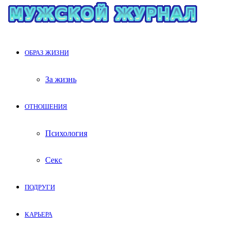
ОБРАЗ ЖИЗНИ
За жизнь
ОТНОШЕНИЯ
Психология
Секс
ПОДРУГИ
КАРЬЕРА