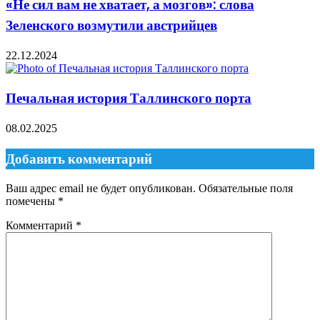
«Не сил вам не хватает, а мозгов»: слова
Зеленского возмутили австрийцев
22.12.2024
Печальная история Таллинского порта
08.02.2025
Добавить комментарий
Ваш адрес email не будет опубликован.
Обязательные поля
помечены
*
Комментарий
*