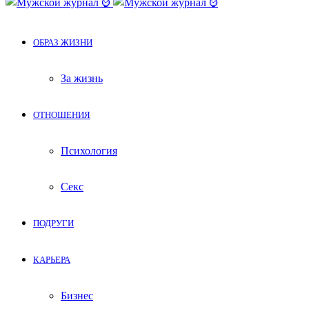
ОБРАЗ ЖИЗНИ
За жизнь
ОТНОШЕНИЯ
Психология
Секс
ПОДРУГИ
КАРЬЕРА
Бизнес