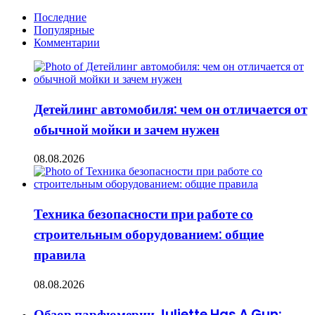
Последние
Популярные
Комментарии
Детейлинг автомобиля: чем он отличается от
обычной мойки и зачем нужен
08.08.2026
Техника безопасности при работе со
строительным оборудованием: общие
правила
08.08.2026
Обзор парфюмерии Juliette Has A Gun: