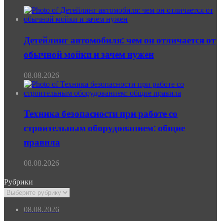
Детейлинг автомобиля: чем он отличается от
обычной мойки и зачем нужен
08.08.2026
Техника безопасности при работе со
строительным оборудованием: общие
правила
08.08.2026
Рубрики
Рубрики
08.08.2026