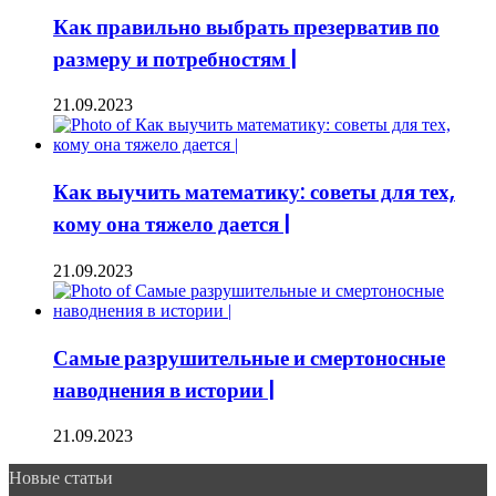
Как правильно выбрать презерватив по
размеру и потребностям |
21.09.2023
Как выучить математику: советы для тех,
кому она тяжело дается |
21.09.2023
Самые разрушительные и смертоносные
наводнения в истории |
21.09.2023
Новые статьи