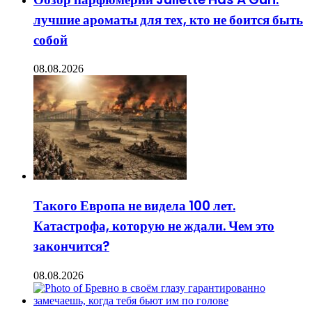
лучшие ароматы для тех, кто не боится быть
собой
08.08.2026
Такого Европа не видела 100 лет.
Катастрофа, которую не ждали. Чем это
закончится?
08.08.2026