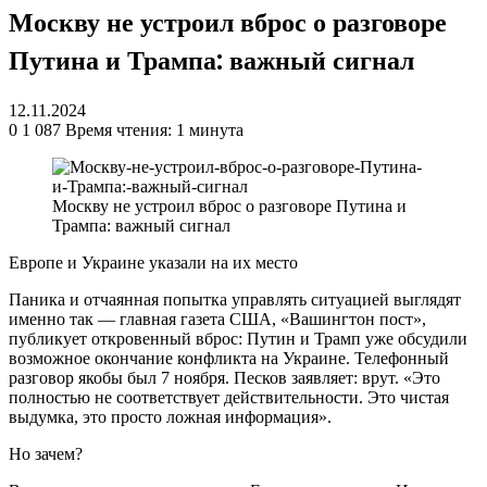
Москву не устроил вброс о разговоре
Путина и Трампа: важный сигнал
12.11.2024
0
1 087
Время чтения: 1 минута
Москву не устроил вброс о разговоре Путина и
Трампа: важный сигнал
Европе и Украине указали на их место
Паника и отчаянная попытка управлять ситуацией выглядят
именно так — главная газета США, «Вашингтон пост»,
публикует откровенный вброс: Путин и Трамп уже обсудили
возможное окончание конфликта на Украине. Телефонный
разговор якобы был 7 ноября. Песков заявляет: врут. «Это
полностью не соответствует действительности. Это чистая
выдумка, это просто ложная информация».
Но зачем?