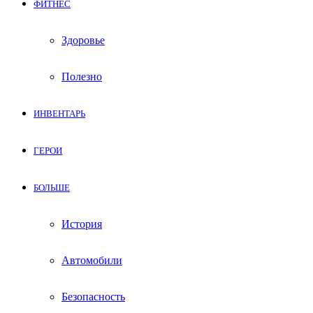
ФИТНЕС
Здоровье
Полезно
ИНВЕНТАРЬ
ГЕРОИ
БОЛЬШЕ
История
Автомобили
Безопасность