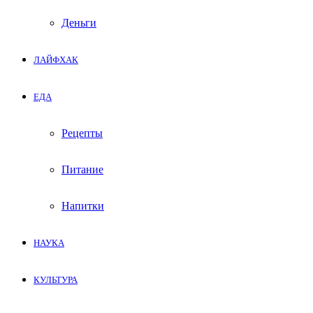
Деньги
ЛАЙФХАК
ЕДА
Рецепты
Питание
Напитки
НАУКА
КУЛЬТУРА