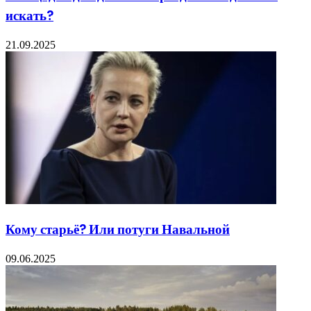
искать?
21.09.2025
Кому старьё? Или потуги Навальной
09.06.2025