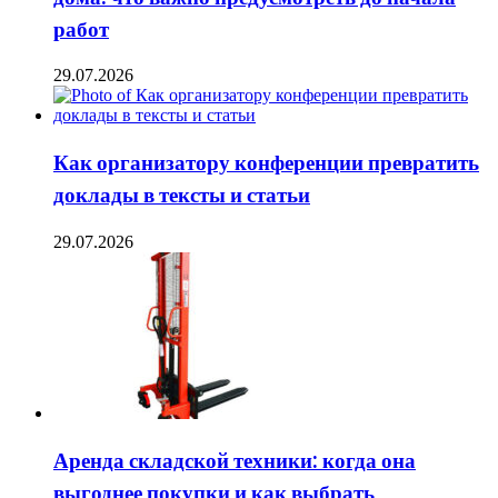
работ
29.07.2026
Как организатору конференции превратить
доклады в тексты и статьи
29.07.2026
Аренда складской техники: когда она
выгоднее покупки и как выбрать