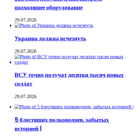
подходящее оборудование
29.07.2026
Украина должна исчезнуть
29.07.2026
ВСУ точно получат десятки тысяч новых
солдат
29.07.2026
5 блестящих полководцев, забытых
историей |