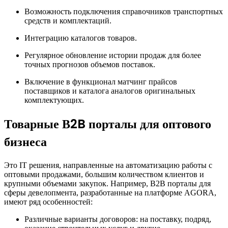
Возможность подключения справочников транспортных
средств и комплектаций.
Интеграцию каталогов товаров.
Регулярное обновление истории продаж для более
точных прогнозов объемов поставок.
Включение в функционал матчинг прайсов
поставщиков и каталога аналогов оригинальных
комплектующих.
Товарные В2B порталы для оптового
бизнеса
Это IT решения, направленные на автоматизацию работы с
оптовыми продажами, большим количеством клиентов и
крупными объемами закупок. Например, B2B порталы для
сферы девелопмента, разработанные на платформе AGORA,
имеют ряд особенностей:
Различные варианты договоров: на поставку, подряд,