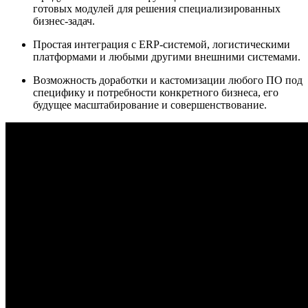
готовых модулей для решения специализированных
бизнес-задач.
Простая интеграция с ERP-системой, логистическими
платформами и любыми другими внешними системами.
Возможность доработки и кастомизации любого ПО под
специфику и потребности конкретного бизнеса, его
будущее масштабирование и совершенствование.