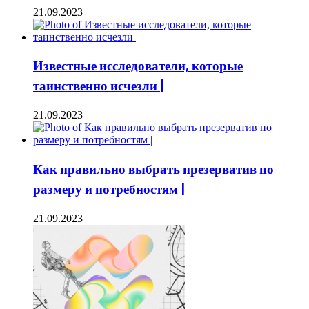
21.09.2023
Известные исследователи, которые
таинственно исчезли |
21.09.2023
Как правильно выбрать презерватив по
размеру и потребностям |
21.09.2023