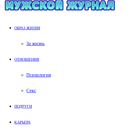
ОБРАЗ ЖИЗНИ
За жизнь
ОТНОШЕНИЯ
Психология
Секс
ПОДРУГИ
КАРЬЕРА