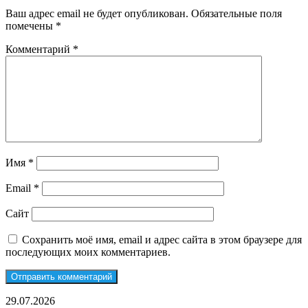
Ваш адрес email не будет опубликован.
Обязательные поля
помечены
*
Комментарий
*
Имя
*
Email
*
Сайт
Сохранить моё имя, email и адрес сайта в этом браузере для
последующих моих комментариев.
Монтаж
29.07.2026