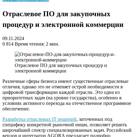
Отраслевое ПО для закупочных
процедур и электронной коммерции
09.11.2024
0
814
Время чтения: 2 мин.
Отраслевое ПО для закупочных процедур и
электронной коммерции
Различные сферы бизнеса имеют существенные отраслевые
отличия, однако это не отменяет острой необходимости в
цифровой трансформации каждой отрасли. Это одна из
приоритетных задач (на уровне государства), особенно в
условиях активного перехода на отечественное программное
обеспечение.
Разработка отраслевых IT решений
, заточенных под
специфику конкретной рыночной ниши, позволяет решить
широчайший спектр специализированных задач. Российский
вендор и интегратор AGORA предлагает подробно