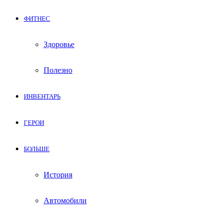
ФИТНЕС
Здоровье
Полезно
ИНВЕНТАРЬ
ГЕРОИ
БОЛЬШЕ
История
Автомобили