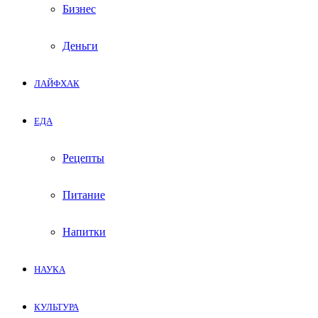
Бизнес
Деньги
ЛАЙФХАК
ЕДА
Рецепты
Питание
Напитки
НАУКА
КУЛЬТУРА