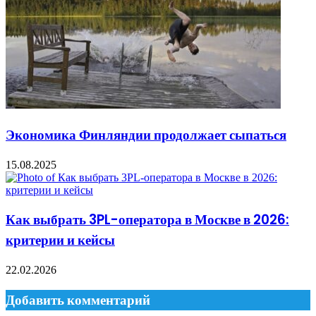
Экономика Финляндии продолжает сыпаться
15.08.2025
Как выбрать 3PL-оператора в Москве в 2026:
критерии и кейсы
22.02.2026
Добавить комментарий