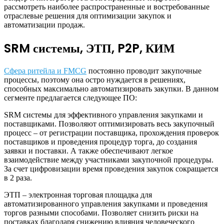
рассмотреть наиболее распространенные и востребованные
отраслевые решения для оптимизации закупок и
автоматизации продаж.
SRM системы, ЭТП, P2P, КИМ
Сфера ритейла и FMCG
постоянно проводит закупочные
процессы, поэтому она остро нуждается в решениях,
способных максимально автоматизировать закупки. В данном
сегменте предлагается следующее ПО:
SRM системы для эффективного управления закупками и
поставщиками. Позволяют оптимизировать весь закупочный
процесс – от регистрации поставщика, прохождения проверок
поставщиков и проведения процедур торга, до создания
заявки и поставки. А также обеспечивают легкое
взаимодействие между участниками закупочной процедуры.
За счет цифровизации время проведения закупок сокращается
в 2 раза.
ЭТП – электронная торговая площадка для
автоматизированного управления закупками и проведения
торгов разными способами. Позволяет снизить риски на
поставках благодаря снижению влияния человеческого