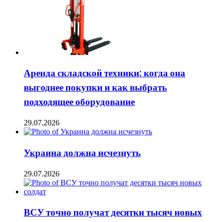
Аренда складской техники: когда она
выгоднее покупки и как выбрать
подходящее оборудование
29.07.2026
Украина должна исчезнуть
29.07.2026
ВСУ точно получат десятки тысяч новых