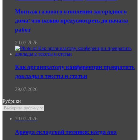
Монтаж газового отопления загородного
дома: что важно предусмотреть до начала
работ
29.07.2026
Как организатору конференции превратить
доклады в тексты и статьи
29.07.2026
Рубрики
Рубрики
29.07.2026
Аренда складской техники: когда она