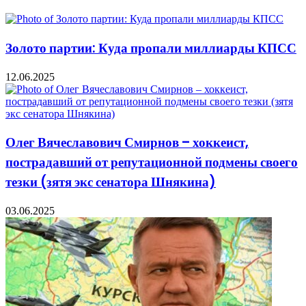
Золото партии: Куда пропали миллиарды КПСС
12.06.2025
Олег Вячеславович Смирнов – хоккеист,
пострадавший от репутационной подмены своего
тезки (зятя экс сенатора Шнякина)
03.06.2025