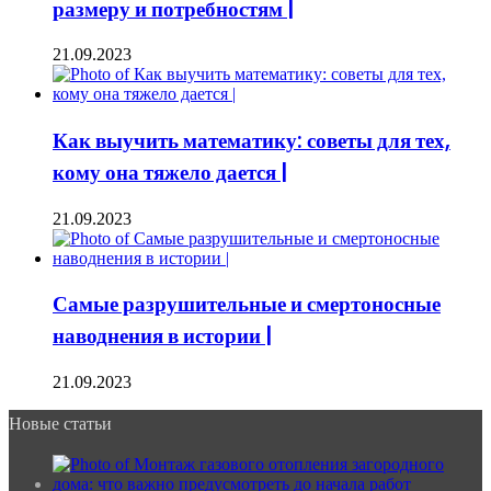
размеру и потребностям |
21.09.2023
Как выучить математику: советы для тех,
кому она тяжело дается |
21.09.2023
Самые разрушительные и смертоносные
наводнения в истории |
21.09.2023
Новые статьи