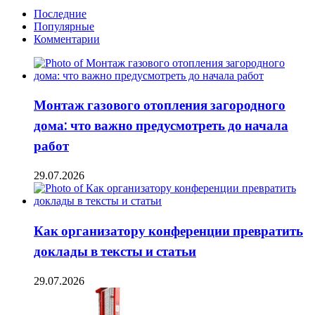
Последние
Популярные
Комментарии
Монтаж газового отопления загородного
дома: что важно предусмотреть до начала
работ
29.07.2026
Как организатору конференции превратить
доклады в тексты и статьи
29.07.2026