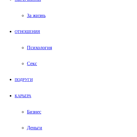
За жизнь
ОТНОШЕНИЯ
Психология
Секс
ПОДРУГИ
КАРЬЕРА
Бизнес
Деньги