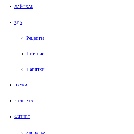
ЛАЙФХАК
ЕДА
Рецепты
Питание
Напитки
НАУКА
КУЛЬТУРА
ФИТНЕС
Здоровье