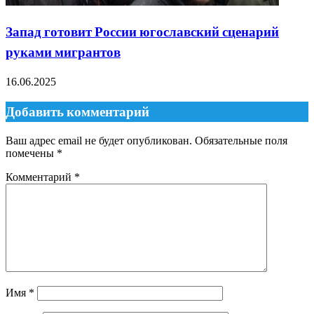
Запад готовит России югославский сценарий
руками мигрантов
16.06.2025
Добавить комментарий
Ваш адрес email не будет опубликован.
Обязательные поля
помечены
*
Комментарий
*
Имя
*