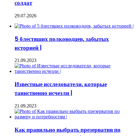
солдат
29.07.2026
5 блестящих полководцев, забытых
историей |
21.09.2023
Известные исследователи, которые
таинственно исчезли |
21.09.2023
Как правильно выбрать презерватив по