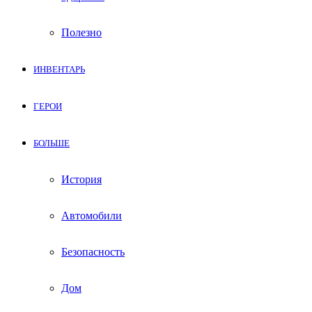
Полезно
ИНВЕНТАРЬ
ГЕРОИ
БОЛЬШЕ
История
Автомобили
Безопасность
Дом