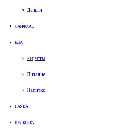
Деньги
ЛАЙФХАК
ЕДА
Рецепты
Питание
Напитки
НАУКА
КУЛЬТУРА