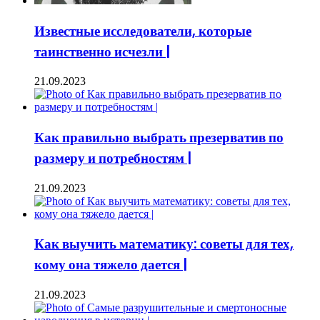
Известные исследователи, которые
таинственно исчезли |
21.09.2023
Как правильно выбрать презерватив по
размеру и потребностям |
21.09.2023
Как выучить математику: советы для тех,
кому она тяжело дается |
21.09.2023