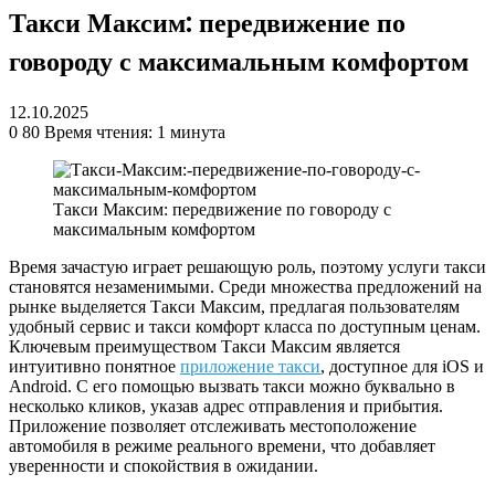
Такси Максим: передвижение по
говороду с максимальным комфортом
12.10.2025
0
80
Время чтения: 1 минута
Такси Максим: передвижение по говороду с
максимальным комфортом
Время зачастую играет решающую роль, поэтому услуги такси
становятся незаменимыми. Среди множества предложений на
рынке выделяется Такси Максим, предлагая пользователям
удобный сервис и такси комфорт класса по доступным ценам.
Ключевым преимуществом Такси Максим является
интуитивно понятное
приложение такси
, доступное для iOS и
Android. С его помощью вызвать такси можно буквально в
несколько кликов, указав адрес отправления и прибытия.
Приложение позволяет отслеживать местоположение
автомобиля в режиме реального времени, что добавляет
уверенности и спокойствия в ожидании.