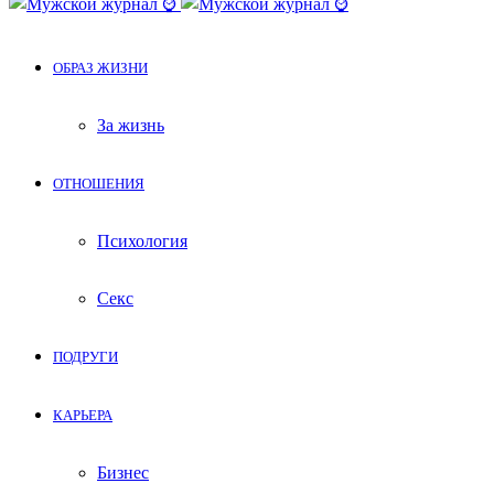
ОБРАЗ ЖИЗНИ
За жизнь
ОТНОШЕНИЯ
Психология
Секс
ПОДРУГИ
КАРЬЕРА
Бизнес