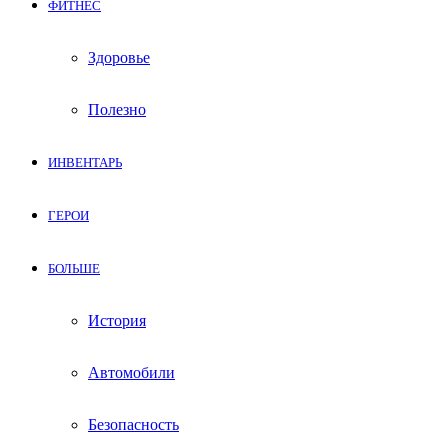
ФИТНЕС
Здоровье
Полезно
ИНВЕНТАРЬ
ГЕРОИ
БОЛЬШЕ
История
Автомобили
Безопасность