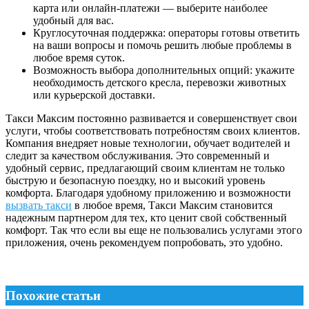
карта или онлайн-платежи — выберите наиболее
удобный для вас.
Круглосуточная поддержка: операторы готовы ответить
на ваши вопросы и помочь решить любые проблемы в
любое время суток.
Возможность выбора дополнительных опций: укажите
необходимость детского кресла, перевозки животных
или курьерской доставки.
Такси Максим постоянно развивается и совершенствует свои
услуги, чтобы соответствовать потребностям своих клиентов.
Компания внедряет новые технологии, обучает водителей и
следит за качеством обслуживания. Это современный и
удобный сервис, предлагающий своим клиентам не только
быструю и безопасную поездку, но и высокий уровень
комфорта. Благодаря удобному приложению и возможности
вызвать такси
в любое время, Такси Максим становится
надежным партнером для тех, кто ценит свой собственный
комфорт. Так что если вы еще не пользовались услугами этого
приложения, очень рекомендуем попробовать, это удобно.
Похожие статьи