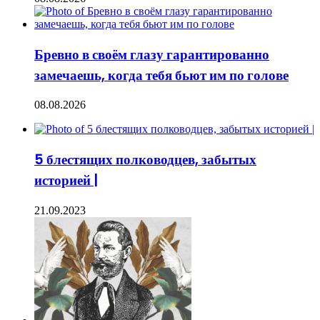
Бревно в своём глазу гарантированно
замечаешь, когда тебя бьют им по голове
08.08.2026
5 блестящих полководцев, забытых
историей |
21.09.2023