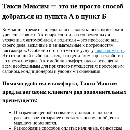
Такси Максим — это не просто способ
добраться из пункта А в пункт Б
Компания стремится предоставить своим клиентам высокий
уровень сервиса. Автопарк состоит из современных и
ухоженных автомобилей, а водители – это профессионалы
своего дела, вежливые и внимательные к потребностям
пассажиров. Особенно стоит отметить услугу
такси комфорт
.
Это отличный выбор для тех, кто ценит комфорт и удобство
во время поездки. Автомобили комфорт класса оснащены
всем необходимым для приятного путешествия: просторным
салоном, кондиционером и удобными сиденьями.
Помимо удобства и комфорта, Такси Максим
предлагает своим клиентам ряд дополнительных
преимуществ:
Прозрачное ценообразование: стоимость поездки
рассчитывается заранее и остается неизменной, если
маршрут не меняется.
Разнообразие способов оплаты: наличные, банковская