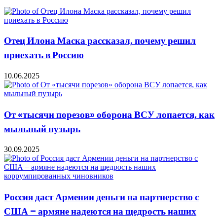
Отец Илона Маска рассказал, почему решил
приехать в Россию
10.06.2025
От «тысячи порезов» оборона ВСУ лопается, как
мыльный пузырь
30.09.2025
Россия даст Армении деньги на партнерство с
США – армяне надеются на щедрость наших