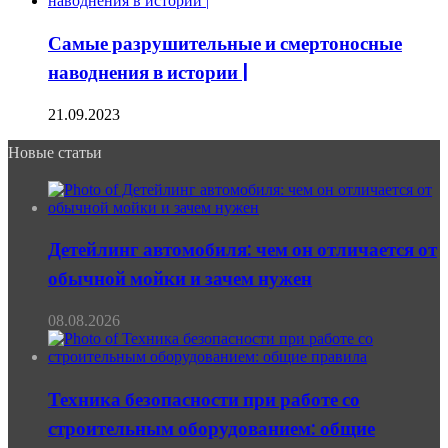
Самые разрушительные и смертоносные
наводнения в истории |
21.09.2023
Новые статьи
Детейлинг автомобиля: чем он отличается от
обычной мойки и зачем нужен
08.08.2026
Техника безопасности при работе со
строительным оборудованием: общие