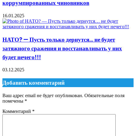
коррумпированных чиновников
16.01.2025
НАТО? — Пусть только дернутся… не будет
затяжного сражения и восстанавливать у них
будет нечего!!!
03.12.2025
Добавить комментарий
Ваш адрес email не будет опубликован.
Обязательные поля
помечены
*
Комментарий
*