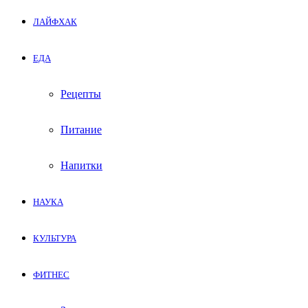
ЛАЙФХАК
ЕДА
Рецепты
Питание
Напитки
НАУКА
КУЛЬТУРА
ФИТНЕС