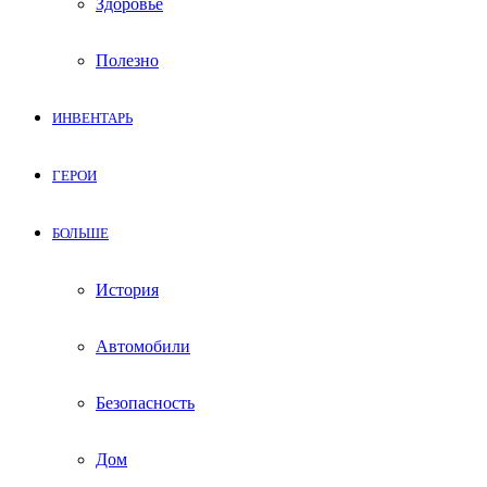
Здоровье
Полезно
ИНВЕНТАРЬ
ГЕРОИ
БОЛЬШЕ
История
Автомобили
Безопасность
Дом