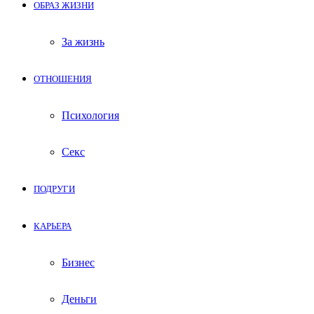
ОБРАЗ ЖИЗНИ
За жизнь
ОТНОШЕНИЯ
Психология
Секс
ПОДРУГИ
КАРЬЕРА
Бизнес
Деньги