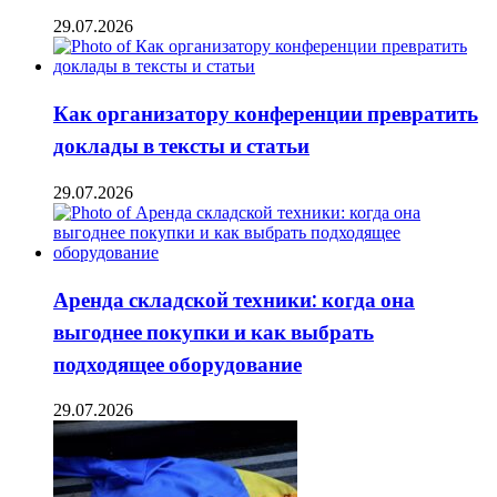
29.07.2026
Как организатору конференции превратить
доклады в тексты и статьи
29.07.2026
Аренда складской техники: когда она
выгоднее покупки и как выбрать
подходящее оборудование
29.07.2026