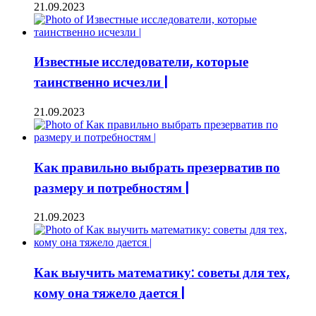
21.09.2023
Известные исследователи, которые
таинственно исчезли |
21.09.2023
Как правильно выбрать презерватив по
размеру и потребностям |
21.09.2023
Как выучить математику: советы для тех,
кому она тяжело дается |