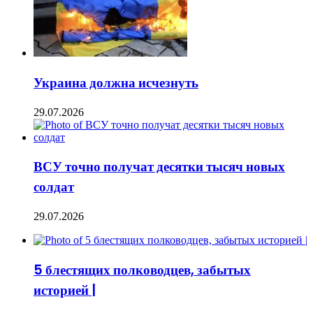
Украина должна исчезнуть
29.07.2026
ВСУ точно получат десятки тысяч новых
солдат
29.07.2026
5 блестящих полководцев, забытых
историей |