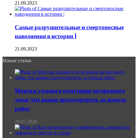
21.09.2023
Самые разрушительные и смертоносные
наводнения в истории |
21.09.2023
Новые статьи
Монтаж газового отопления загородного
дома: что важно предусмотреть до начала
работ
29.07.2026