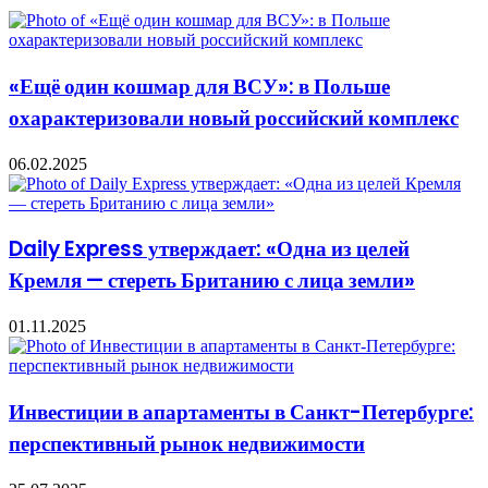
«Ещё один кошмар для ВСУ»: в Польше
охарактеризовали новый российский комплекс
06.02.2025
Daily Express утверждает: «Одна из целей
Кремля — стереть Британию с лица земли»
01.11.2025
Инвестиции в апартаменты в Санкт-Петербурге:
перспективный рынок недвижимости