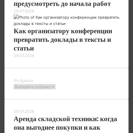
предусмотреть до начала работ
29.07.2026
Как организатору конференции
превратить доклады в тексты и
статьи
29.07.2026
Рубрики
Рубрики
29.07.2026
Аренда складской техники: когда
она выгоднее покупки и как