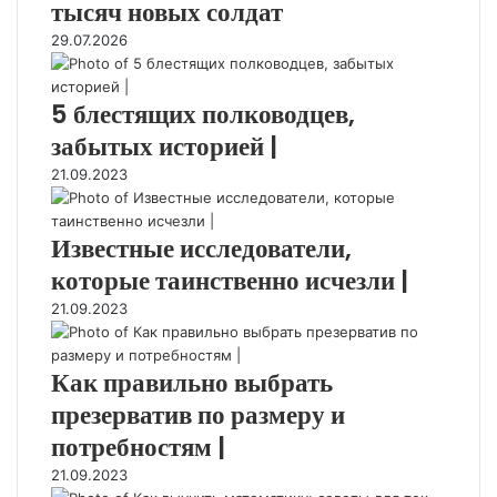
тысяч новых солдат
29.07.2026
5 блестящих полководцев,
забытых историей |
21.09.2023
Известные исследователи,
которые таинственно исчезли |
21.09.2023
Как правильно выбрать
презерватив по размеру и
потребностям |
21.09.2023