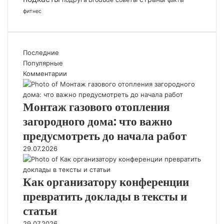
факты
фитнес
Последние
Популярные
Комментарии
Монтаж газового отопления
загородного дома: что важно
предусмотреть до начала работ
29.07.2026
Как организатору конференции
превратить доклады в тексты и
статьи
29.07.2026