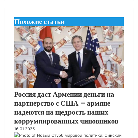
Похожие статьи
Россия даст Армении деньги на
партнерство с США – армяне
надеются на щедрость наших
коррумпированных чиновников
16.01.2025