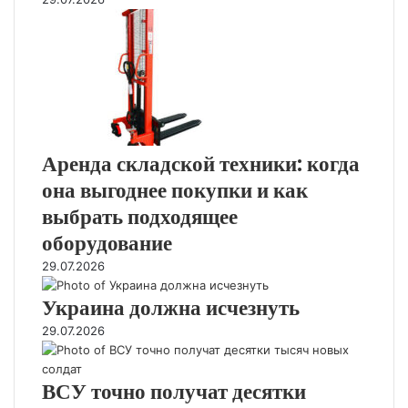
Аренда складской техники: когда
она выгоднее покупки и как
выбрать подходящее
оборудование
29.07.2026
Украина должна исчезнуть
29.07.2026
ВСУ точно получат десятки