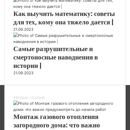
Как выучить математику: советы
для тех, кому она тяжело дается |
21.09.2023
Самые разрушительные и
смертоносные наводнения в
истории |
21.09.2023
Новые статьи
Монтаж газового отопления
загородного дома: что важно