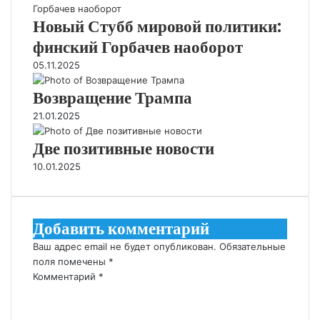
Новый Стубб мировой политики:
финский Горбачев наоборот
05.11.2025
Возвращение Трампа
21.01.2025
Две позитивные новости
10.01.2025
Добавить комментарий
Ваш адрес email не будет опубликован.
Обязательные
поля помечены
*
Комментарий
*