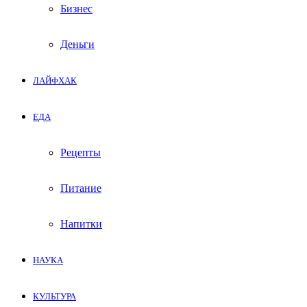
Бизнес
Деньги
ЛАЙФХАК
ЕДА
Рецепты
Питание
Напитки
НАУКА
КУЛЬТУРА