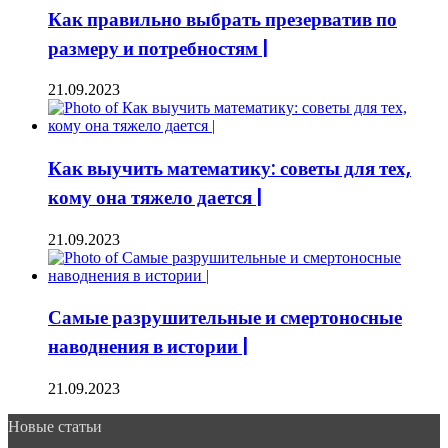
Как правильно выбрать презерватив по
размеру и потребностям |
21.09.2023
Как выучить математику: советы для тех,
кому она тяжело дается |
21.09.2023
Самые разрушительные и смертоносные
наводнения в истории |
21.09.2023
Новые статьи