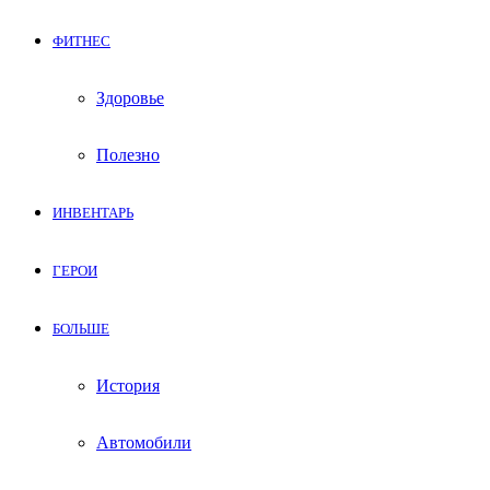
ФИТНЕС
Здоровье
Полезно
ИНВЕНТАРЬ
ГЕРОИ
БОЛЬШЕ
История
Автомобили