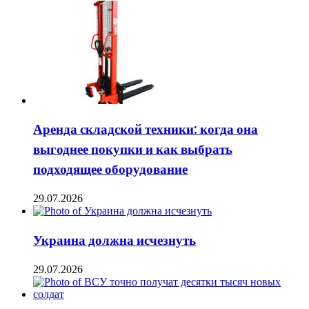
Аренда складской техники: когда она
выгоднее покупки и как выбрать
подходящее оборудование
29.07.2026
Украина должна исчезнуть
29.07.2026