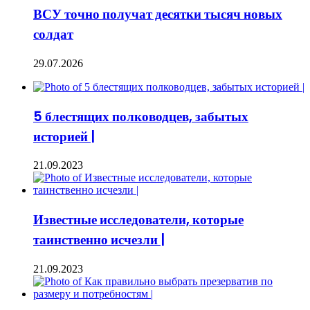
ВСУ точно получат десятки тысяч новых
солдат
29.07.2026
5 блестящих полководцев, забытых
историей |
21.09.2023
Известные исследователи, которые
таинственно исчезли |
21.09.2023