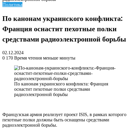
Политика
По канонам украинского конфликта:
Франция оснастит пехотные полки
средствами радиоэлектронной борьбы
02.12.2024
0
170
Время чтения меньше минуты
По канонам украинского конфликта: Франция
оснастит пехотные полки средствами
радиоэлектронной борьбы
Французская армия реализует проект ISIS, в рамках которого
пехотные полки должны быть оснащены средствами
радиоэлектронной борьбы.