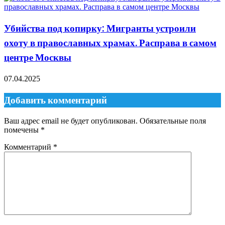
Убийства под копирку: Мигранты устроили
охоту в православных храмах. Расправа в самом
центре Москвы
07.04.2025
Добавить комментарий
Ваш адрес email не будет опубликован.
Обязательные поля
помечены
*
Комментарий
*