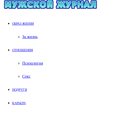
ОБРАЗ ЖИЗНИ
За жизнь
ОТНОШЕНИЯ
Психология
Секс
ПОДРУГИ
КАРЬЕРА