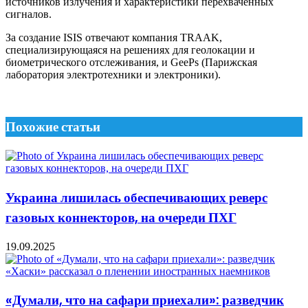
источников излучения и характеристики перехваченных
сигналов.
За создание ISIS отвечают компания TRAAK,
специализирующаяся на решениях для геолокации и
биометрического отслеживания, и GeePs (Парижская
лаборатория электротехники и электроники).
Похожие статьи
Украина лишилась обеспечивающих реверс
газовых коннекторов, на очереди ПХГ
19.09.2025
«Думали, что на сафари приехали»: разведчик