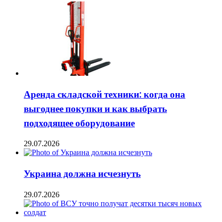
Аренда складской техники: когда она
выгоднее покупки и как выбрать
подходящее оборудование
29.07.2026
Украина должна исчезнуть
29.07.2026