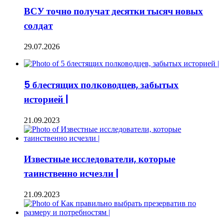
ВСУ точно получат десятки тысяч новых
солдат
29.07.2026
5 блестящих полководцев, забытых
историей |
21.09.2023
Известные исследователи, которые
таинственно исчезли |
21.09.2023