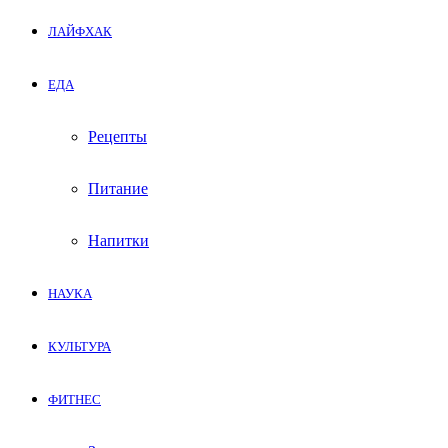
ЛАЙФХАК
ЕДА
Рецепты
Питание
Напитки
НАУКА
КУЛЬТУРА
ФИТНЕС