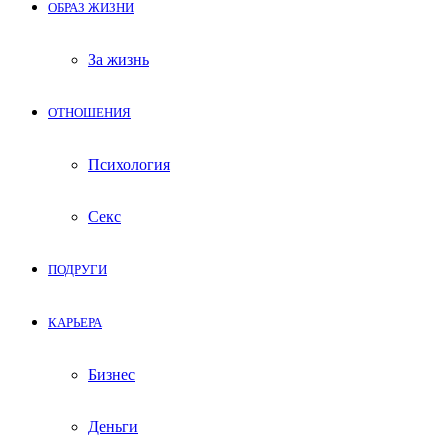
ОБРАЗ ЖИЗНИ
За жизнь
ОТНОШЕНИЯ
Психология
Секс
ПОДРУГИ
КАРЬЕРА
Бизнес
Деньги