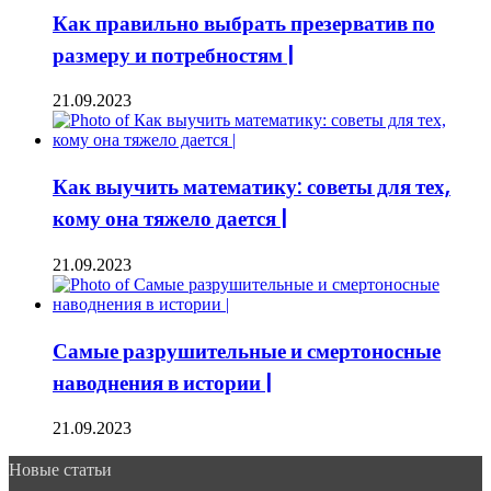
Как правильно выбрать презерватив по
размеру и потребностям |
21.09.2023
Как выучить математику: советы для тех,
кому она тяжело дается |
21.09.2023
Самые разрушительные и смертоносные
наводнения в истории |
21.09.2023
Новые статьи