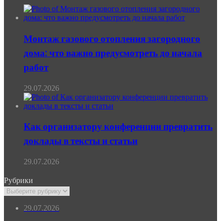
Монтаж газового отопления загородного
дома: что важно предусмотреть до начала
работ
29.07.2026
Как организатору конференции превратить
доклады в тексты и статьи
29.07.2026
Рубрики
Рубрики
29.07.2026