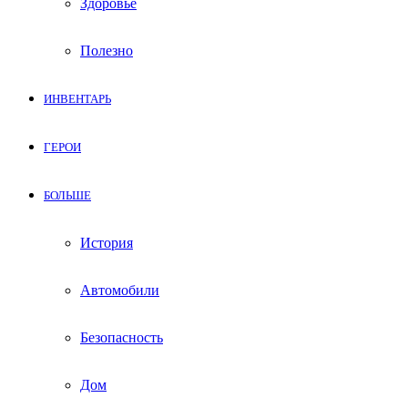
Здоровье
Полезно
ИНВЕНТАРЬ
ГЕРОИ
БОЛЬШЕ
История
Автомобили
Безопасность
Дом