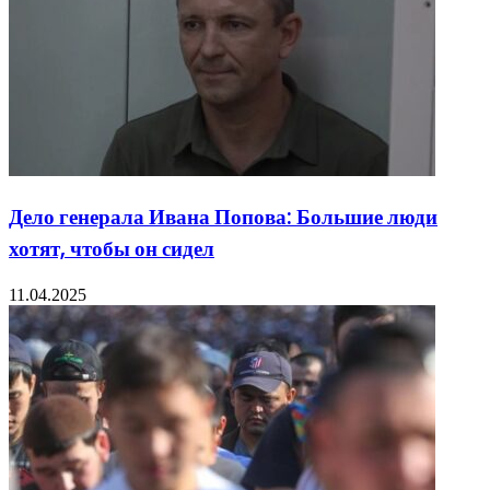
Дело генерала Ивана Попова: Большие люди
хотят, чтобы он сидел
11.04.2025