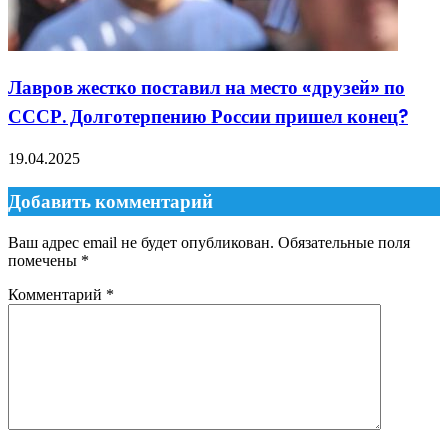
Лавров жестко поставил на место «друзей» по
СССР. Долготерпению России пришел конец?
19.04.2025
Добавить комментарий
Ваш адрес email не будет опубликован.
Обязательные поля
помечены
*
Комментарий
*