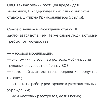
СВО. Так как резкий рост цен вреден для
экономики, ЦБ сдерживает инфляцию высокой
ставкой. Цитирую Кримсональтера (ссылка):
Самое смешное в обсуждении ставки ЦБ
заключается вот в чём. Те же самые люди, которые
требуют от государства:
— массовой мобилизации;
— экономики на военных рельсах, мобилизации
трудовых ресурсов по образцу ВОВ;
— карточной системы на распределение продуктов
питания;
— запрета на работу ресторанов и увеселительных
учреждений;
— ну и массовых расстрелов, если можно;