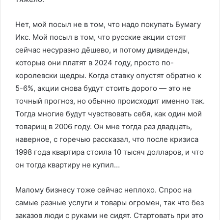
Нет, мой посыл не в том, что надо покупать Бумагу
Икс. Мой посыл в том, что русские акции стоят
сейчас несуразно дёшево, и потому дивиденды,
которые они платят в 2024 году, просто по-
королевски щедры. Когда ставку опустят обратно к
5-6%, акции снова будут стоить дорого — это не
точный прогноз, но обычно происходит именно так.
Тогда многие будут чувствовать себя, как один мой
товарищ в 2006 году. Он мне тогда раз двадцать,
наверное, с горечью рассказал, что после кризиса
1998 года квартира стоила 10 тысяч долларов, и что
он тогда квартиру не купил…
Малому бизнесу тоже сейчас неплохо. Спрос на
самые разные услуги и товары огромен, так что без
заказов люди с руками не сидят. Стартовать при это