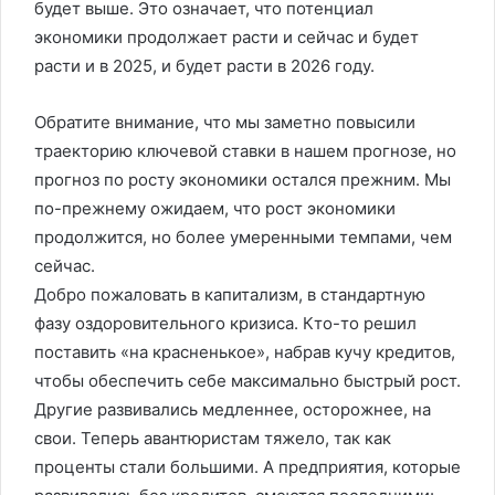
будет выше. Это означает, что потенциал
экономики продолжает расти и сейчас и будет
расти и в 2025, и будет расти в 2026 году.
Обратите внимание, что мы заметно повысили
траекторию ключевой ставки в нашем прогнозе, но
прогноз по росту экономики остался прежним. Мы
по-прежнему ожидаем, что рост экономики
продолжится, но более умеренными темпами, чем
сейчас.
Добро пожаловать в капитализм, в стандартную
фазу оздоровительного кризиса. Кто-то решил
поставить «на красненькое», набрав кучу кредитов,
чтобы обеспечить себе максимально быстрый рост.
Другие развивались медленнее, осторожнее, на
свои. Теперь авантюристам тяжело, так как
проценты стали большими. А предприятия, которые