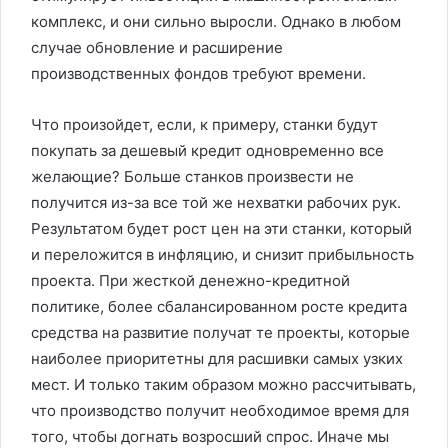
комплекс, и они сильно выросли. Однако в любом
случае обновление и расширение
производственных фондов требуют времени.
Что произойдет, если, к примеру, станки будут
покупать за дешевый кредит одновременно все
желающие? Больше станков произвести не
получится из-за все той же нехватки рабочих рук.
Результатом будет рост цен на эти станки, который
и переложится в инфляцию, и снизит прибыльность
проекта. При жесткой денежно-кредитной
политике, более сбалансированном росте кредита
средства на развитие получат те проекты, которые
наиболее приоритетны для расшивки самых узких
мест. И только таким образом можно рассчитывать,
что производство получит необходимое время для
того, чтобы догнать возросший спрос. Иначе мы