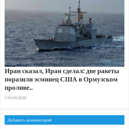
Иран сказал, Иран сделал: две ракеты
поразили эсминец США в Ормузском
проливе..
05.05.2026
Добавить комментарий