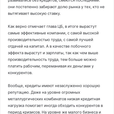
развивались без кредитов, смеются последними:
они постепенно забирают долю рынка у тех, кто не
вытягивает высокую ставку.
Как верно отмечает глава ЦБ, в итоге вырастут
самые эффективные компании, с самой высокой
производительностью труда, с самой лучшей
отдачей на капитал. А в качестве побочного
эффекта вырастут и зарплаты, так как чем выше
производительность труда, тем больше можно
платить рабочим, переманивая их деньгами у
конкурентов.
Вообще, кредиты имеют незаслуженно хорошую
репутацию. Даже на уровне огромных
металлургических комбинатов низкая кредитная
нагрузка помогает иногда обходить конкурентов в
период кризисов. На уровне же малого бизнеса и