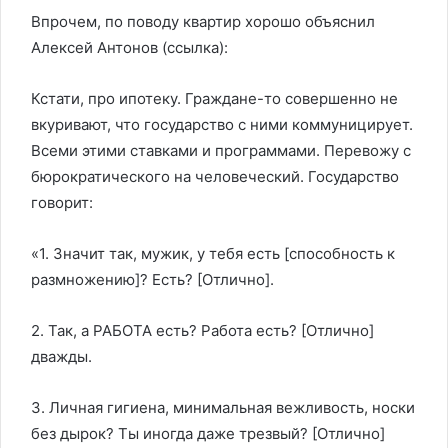
Впрочем, по поводу квартир хорошо объяснил
Алексей Антонов (ссылка):
Кстати, про ипотеку. Граждане-то совершенно не
вкуривают, что государство с ними коммуницирует.
Всеми этими ставками и программами. Перевожу с
бюрократического на человеческий. Государство
говорит:
«1. Значит так, мужик, у тебя есть [способность к
размножению]? Есть? [Отлично].
2. Так, а РАБОТА есть? Работа есть? [Отлично]
дважды.
3. Личная гигиена, минимальная вежливость, носки
без дырок? Ты иногда даже трезвый? [Отлично]