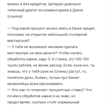
можно и без кредитов. Цитирую довольно
типичный диалог из комментариев в Дзене
(ссылка):
— Под какой процент можно взять в банке кредит,
положим, на открытие небольшой столярной
мастерской?
— У тебя не возникало желания сделать
мастерскую на свои деньги? Чтобы начать
обработку камня, надо 3-4 станка, это 100-150
тысяч рублей, не велик расход. Если, конечно, ты
знаешь, что у тебя руки из [спины] растут, то,
понятное дело, боязно, лучше про банки-
кровопийцы всем рассказывать.
— Это как-то отменяет процентную ставку? Что
почём в обработке камня я не знаю, но
представляю, сколько стоят нормальный