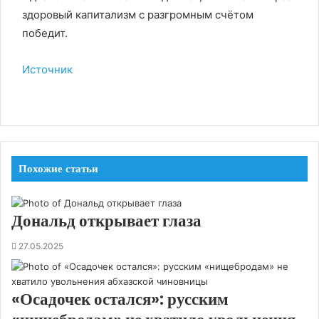
здоровый капитализм с разгромным счётом
победит.
Источник
Похожие статьи
Дональд открывает глаза
27.05.2025
«Осадочек остался»: русским