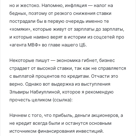
но и жестоко. Напомню, инфляция — налог на
бедных, поэтому от резкого снижения ставки
пострадали бы в первую очередь именно те
«хомяки», которые живут от зарплаты до зарплаты,
и которые наивно верят в истории из соцсетей про
«агента МВФ» во главе нашего ЦБ.
Некоторые пишут — экономика гибнет, бизнес
страдает от высокой ставки, так как не справляется
с выплатой процентов по кредитам. Отчасти это
верно. Однако вот выдержка из выступления
Эльвиры Набиуллиной, которое я рекомендую
прочесть целиком (ссылка):
Начнем с того, что прибыль, деньги акционеров, а
не кредит всегда были и останутся основным
источником финансирования инвестиций.