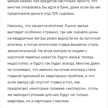
малый бизнес без кредитов настолько просто, что
многие отказались бы идти в банк, даже если бы им
предложили деньги под 10% годовых.
Наконец, что касается ипотеки. Рынок жилья
выглядит особенно страшно, так как сначала цены
на квадратные метры резко выросли из-за льготной
ипотеки, а потом ипотечная ставка внезапно стала
запретительной. На этом контрасте людям с
короткой памятью кажется, будто жильё теперь
недоступно, и будто так будет всегда. Многие даже
не понимают, что именно льготная ипотека стала
главной причиной их квартирных проблем, и что
если завтра ЦБ опустит ставку в пол, как
предлагают некоторые громкие «эксперты», столь
же малодоступными для них будут не только
квартиры, но и картошка с маслом.