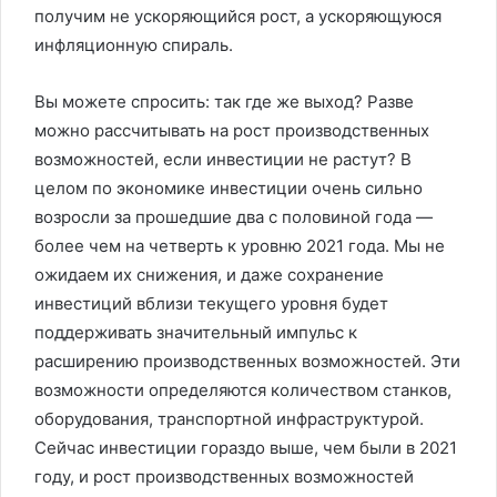
получим не ускоряющийся рост, а ускоряющуюся
инфляционную спираль.
Вы можете спросить: так где же выход? Разве
можно рассчитывать на рост производственных
возможностей, если инвестиции не растут? В
целом по экономике инвестиции очень сильно
возросли за прошедшие два с половиной года —
более чем на четверть к уровню 2021 года. Мы не
ожидаем их снижения, и даже сохранение
инвестиций вблизи текущего уровня будет
поддерживать значительный импульс к
расширению производственных возможностей. Эти
возможности определяются количеством станков,
оборудования, транспортной инфраструктурой.
Сейчас инвестиции гораздо выше, чем были в 2021
году, и рост производственных возможностей