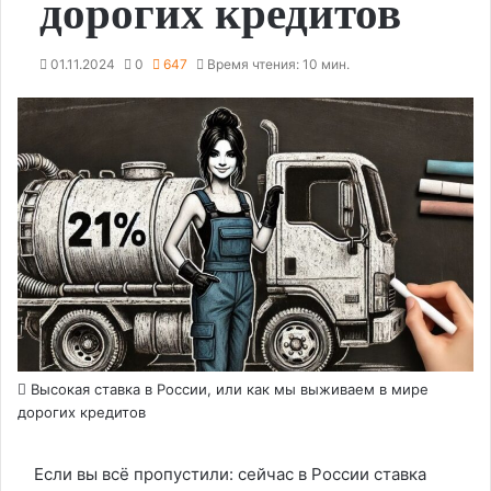
дорогих кредитов
01.11.2024
0
647
Время чтения: 10 мин.
Высокая ставка в России, или как мы выживаем в мире
дорогих кредитов
Если вы всё пропустили: сейчас в России ставка