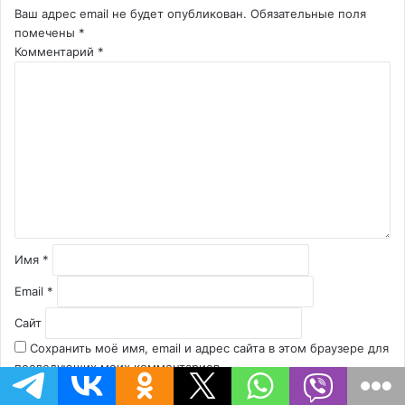
Ваш адрес email не будет опубликован.
Обязательные поля
помечены
*
Комментарий
*
Имя
*
Email
*
Сайт
Сохранить моё имя, email и адрес сайта в этом браузере для
последующих моих комментариев.