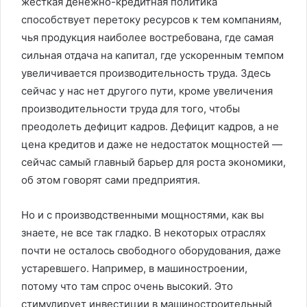
жесткая денежно-кредитная политика
способствует перетоку ресурсов к тем компаниям,
чья продукция наиболее востребована, где самая
сильная отдача на капитал, где ускоренным темпом
увеличивается производительность труда. Здесь
сейчас у нас нет другого пути, кроме увеличения
производительности труда для того, чтобы
преодолеть дефицит кадров. Дефицит кадров, а не
цена кредитов и даже не недостаток мощностей —
сейчас самый главный барьер для роста экономики,
об этом говорят сами предприятия.
Но и с производственными мощностями, как вы
знаете, не все так гладко. В некоторых отраслях
почти не осталось свободного оборудования, даже
устаревшего. Например, в машиностроении,
потому что там спрос очень высокий. Это
стимулирует инвестиции в машиностроительный