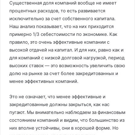
Существенная доля компаний вообще не имеет
процентных расходов, то есть развивается
исключительно за счет собственного капитала.
Наш анализ показывает, что на них приходится
примерно 1/3 себестоимости по экономике. Как
правило, это очень эффективные компании с
высокой отдачей на капитал. И для них, равно как и
для компаний с низкой долговой нагрузкой, период
высоких ставок — это возможность увеличить свою
долю на рынке за счет более закредитованных и
менее эффективных компаний.
Это не означает, что менее эффективные и
закредитованные должны закрыться, как нас
пугают. Мы внимательно наблюдаем за финансовым
состоянием компаний и видим, что большинство из
них вполне устойчивы, они в хорошей форме. Но