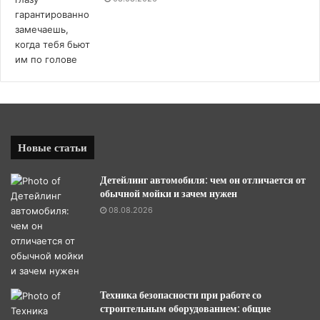
Новые статьи
Детейлинг автомобиля: чем он отличается от
обычной мойки и зачем нужен
08.08.2026
Техника безопасности при работе со
строительным оборудованием: общие