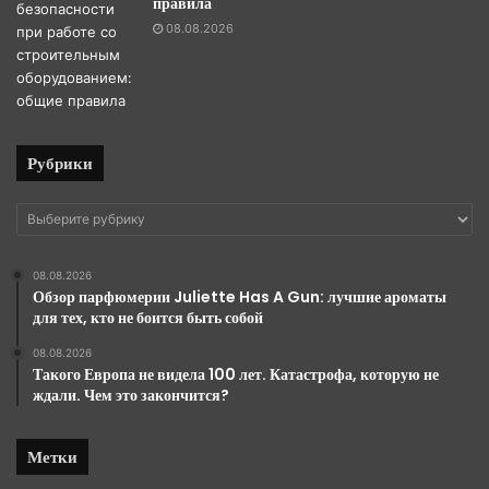
правила
08.08.2026
Рубрики
Рубрики
08.08.2026
Обзор парфюмерии Juliette Has A Gun: лучшие ароматы
для тех, кто не боится быть собой
08.08.2026
Такого Европа не видела 100 лет. Катастрофа, которую не
ждали. Чем это закончится?
Метки