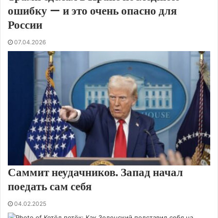
ошибку — и это очень опасно для
России
07.04.2026
Саммит неудачников. Запад начал
поедать сам себя
04.02.2025