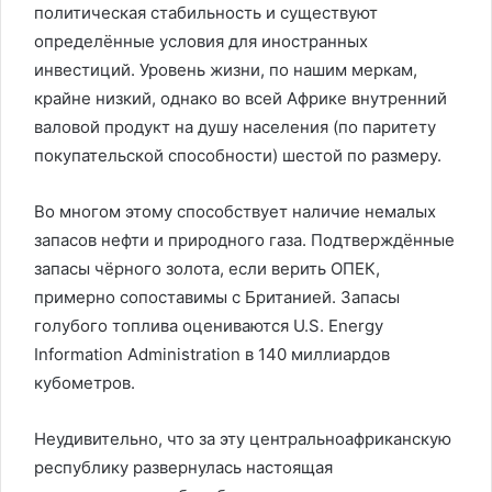
политическая стабильность и существуют
определённые условия для иностранных
инвестиций. Уровень жизни, по нашим меркам,
крайне низкий, однако во всей Африке внутренний
валовой продукт на душу населения (по паритету
покупательской способности) шестой по размеру.
Во многом этому способствует наличие немалых
запасов нефти и природного газа. Подтверждённые
запасы чёрного золота, если верить ОПЕК,
примерно сопоставимы с Британией. Запасы
голубого топлива оцениваются U.S. Energy
Information Administration в 140 миллиардов
кубометров.
Неудивительно, что за эту центральноафриканскую
республику развернулась настоящая