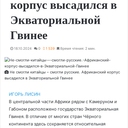
корпус высадился в
Экваториальной
Гвинее
18.10.2024
0
1 539
Время чтения: 2 мин.
Не смогли китайцы – смогли русские. Африканский корпус
высадился в Экваториальной Гвинее
ИГОРЬ ЛИСИН
В центральной части Африки рядом с Камеруном и
Габоном расположено государство Экваториальная
Гвинея. В отличие от многих стран Чёрного
континента здесь сохраняется относительная