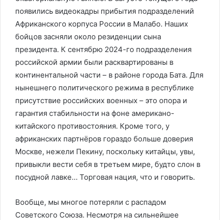
появились видеокадры прибытия подразделений
Африканского корпуса России в Малабо. Наших
бойцов засняли около резиденции сына
президента. К сентябрю 2024-го подразделения
российской армии были расквартированы в
континентальной части – в районе города Бата. Для
нынешнего политического режима в республике
присутствие российских военных – это опора и
гарантия стабильности на фоне американо-
китайского противостояния. Кроме того, у
африканских партнёров гораздо больше доверия
Москве, нежели Пекину, поскольку китайцы, увы,
привыкли вести себя в третьем мире, будто слон в
посудной лавке… Торговая нация, что и говорить.
Вообще, мы многое потеряли с распадом
Советского Союза. Несмотря на сильнейшее