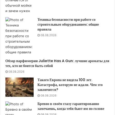
Техника безопасности при работе со
строительным оборудованием: общие
правила
08.08.2026
Обзор парфюмерии Juliette Has A Gun: лучшие ароматы для
тех, кто не боится быть собой
08.08.2026
Такого Европа не видела 100 лет.
Катастрофа, которую не ждали. Чем это
закончится?
08.08.2026
Бревно в своём глазу гарантированно
замечаешь, когда тебя бьют им по голове
08.08.2026