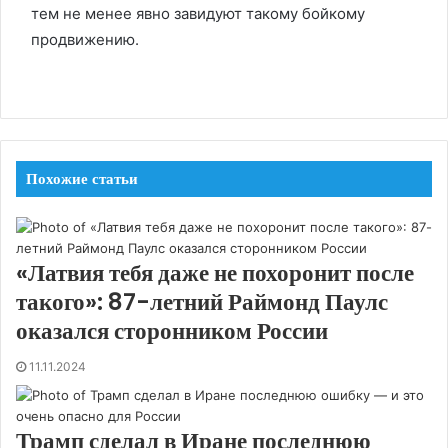
тем не менее явно завидуют такому бойкому
продвижению.
Похожие статьи
«Латвия тебя даже не похоронит после
такого»: 87-летний Раймонд Паулс
оказался сторонником России
11.11.2024
Трамп сделал в Иране последнюю