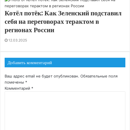
Котёл потёк: Как Зеленский подставил
себя на переговорах терактом в
регионах России
12.03.2025
Добавить комментарий
Ваш адрес email не будет опубликован.
Обязательные поля
помечены
*
Комментарий
*